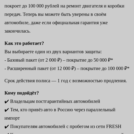
покроет до 100 000 рублей на ремонт двигателя и коробки
передач. Теперь вы можете быть уверены в своём
автомобиле, даже если официальная гарантия уже
закончилась.
Как это работает?
Вы выбираете один из двух вариантов защиты:
- Базовый пакет (от 2 000 ₽) – покрытие до 50 000 ₽*
- Расширенный пакет (от 12 000 ₽) – покрытие до 100 000 ₽*
Срок действия полиса — 1 год с возможностью продления.
Кому подойдёт?
✔️ Владельцам постгарантийных автомобилей
✔️ Тем, кто привёз авто в Россию через параллельный
импорт
✔️ Покупателям автомобилей с пробегом из сети FRESH