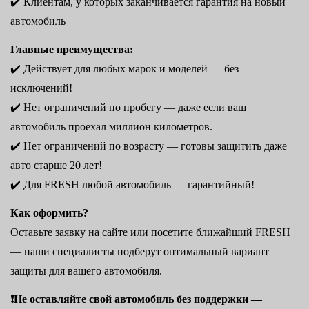
✔️ Клиентам, у которых заканчивается гарантия на новый
автомобиль
Главные преимущества:
✔️ Действует для любых марок и моделей — без
исключений!
✔️ Нет ограничений по пробегу — даже если ваш
автомобиль проехал миллион километров.
✔️ Нет ограничений по возрасту — готовы защитить даже
авто старше 20 лет!
✔️ Для FRESH любой автомобиль — гарантийный!
Как оформить?
Оставьте заявку на сайте или посетите ближайший FRESH
— наши специалисты подберут оптимальный вариант
защиты для вашего автомобиля.
❗️Не оставляйте свой автомобиль без поддержки —