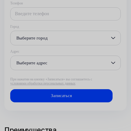
Телефон
Город
Выберите город
Адрес
Выберите адрес
При нажатии на кнопку «Записаться» вы соглашаетесь с
условиями обработки персональных данных
Преимущества