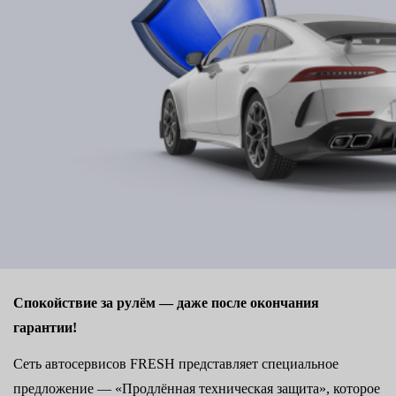
Спокойствие за рулём — даже после окончания
гарантии!
Сеть автосервисов FRESH представляет специальное
предложение — «Продлённая техническая защита», которое