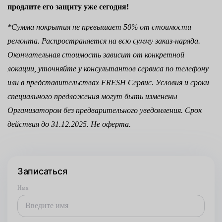
продлите его защиту уже сегодня!
*Сумма покрытия не превышает 50% от стоимости
ремонта. Распространяется на всю сумму заказ-наряда.
Окончательная стоимость зависит от конкретной
локации, уточняйте у консультантов сервиса по телефону
или в представительствах FRESH Сервис. Условия и сроки
специального предложения могут быть изменены
Организатором без предварительного уведомления. Срок
действия до 31.12.2025. Не оферта.
Записаться
Имя