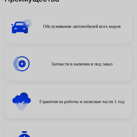
Обслуживание автомобилей всех марок
Запчасти в наличии и под заказ
Гарантия на работы и запасные части 1 год