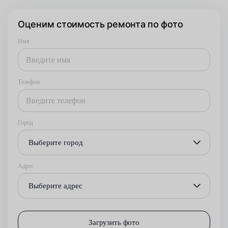
Оценим стоимость ремонта по фото
Имя
Телефон
Город
Выберите город
Адрес
Выберите адрес
Загрузить фото