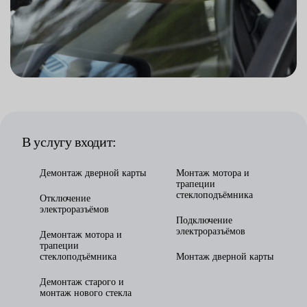
В услугу входит:
Демонтаж дверной карты
Монтаж мотора и
трапеции
стеклоподъёмника
Отключение
электроразъёмов
Подключение
электроразъёмов
Демонтаж мотора и
трапеции
стеклоподъёмника
Монтаж дверной карты
Демонтаж старого и
монтаж нового стекла