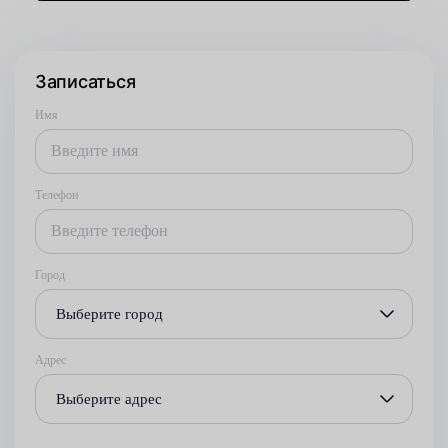
Записаться
Имя
Телефон
Город
Выберите город
Адрес
Выберите адрес