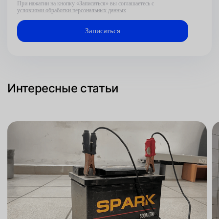
При нажатии на кнопку «Записаться» вы соглашаетесь с
условиями обработки персональных данных
Интересные статьи