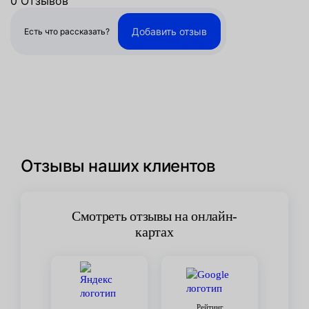
0 Отзывов
Добавить отзыв
Есть что рассказать?
Отзывы наших клиентов
Смотреть отзывы на онлайн-
картах
Рейтинг