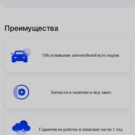
Преимущества
Обслуживание автомобилей всех марок
Запчасти в наличии и под заказ
Гарантия на работы и запасные части 1 год