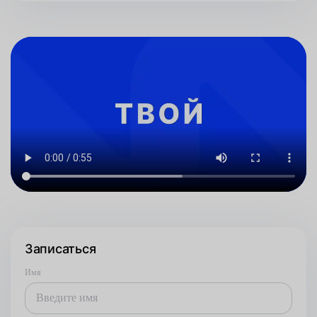
Записаться
Имя