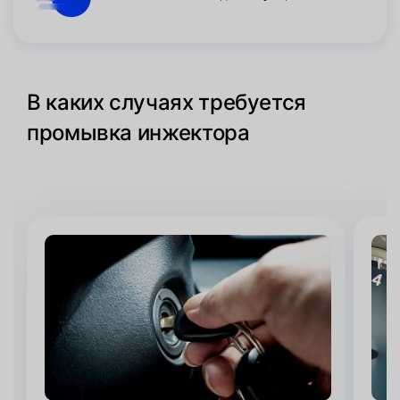
В каких случаях требуется
промывка инжектора