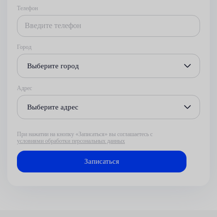
Телефон
Город
Выберите город
Адрес
Выберите адрес
При нажатии на кнопку «Записаться» вы соглашаетесь с
условиями обработки персональных данных