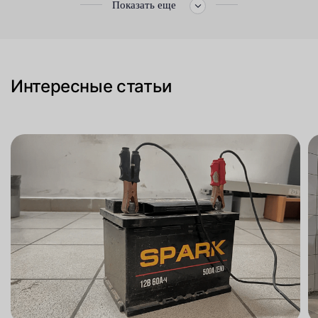
Показать еще
Интересные статьи