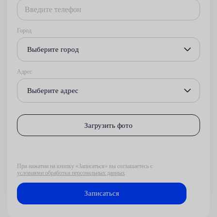
Город
Выберите город
Адрес
Выберите адрес
Загрузить фото
При нажатии на кнопку «Записаться» вы соглашаетесь с
условиями обработки персональных данных