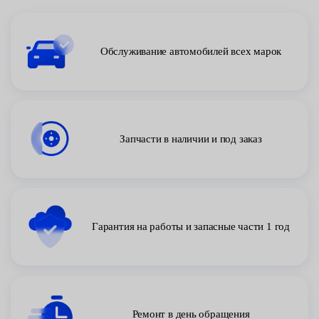
Обслуживание автомобилей всех марок
Запчасти в наличии и под заказ
Гарантия на работы и запасные части 1 год
Ремонт в день обращения