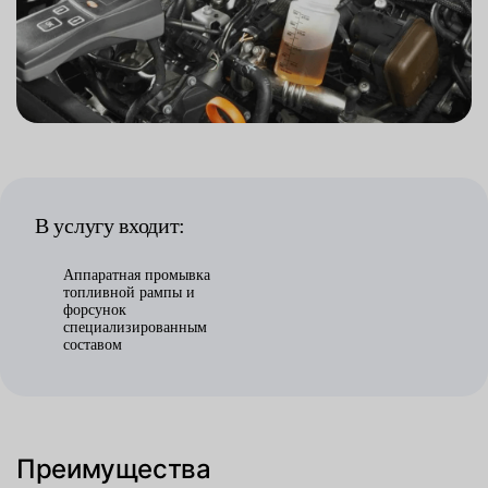
В услугу входит:
Аппаратная промывка
топливной рампы и
форсунок
специализированным
составом
Преимущества