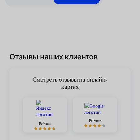
Отзывы наших клиентов
Смотреть отзывы на онлайн-
картах
Рейтинг
Рейтинг