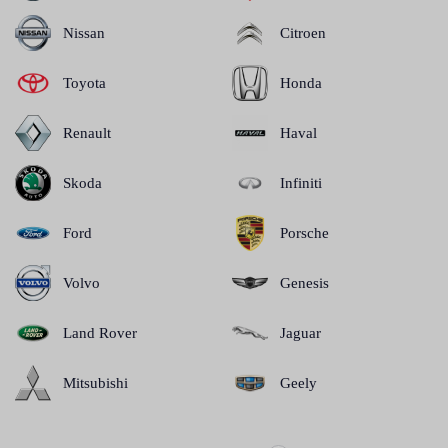
Nissan
Citroen
Toyota
Honda
Renault
Haval
Skoda
Infiniti
Ford
Porsche
Volvo
Genesis
Land Rover
Jaguar
Mitsubishi
Geely