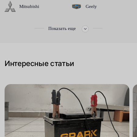
Mitsubishi
Geely
Показать еще
Интересные статьи