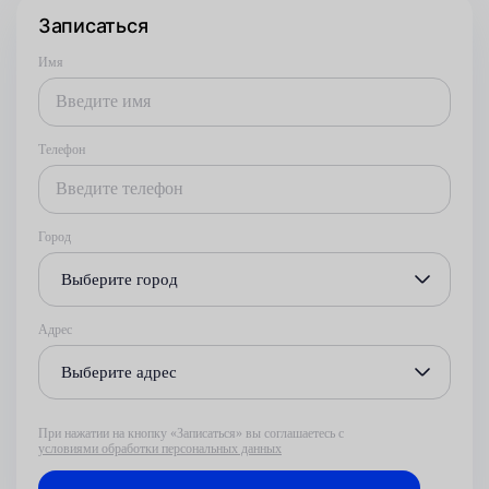
Записаться
Имя
Телефон
Город
Выберите город
Адрес
Выберите адрес
При нажатии на кнопку «Записаться» вы соглашаетесь с
условиями обработки персональных данных