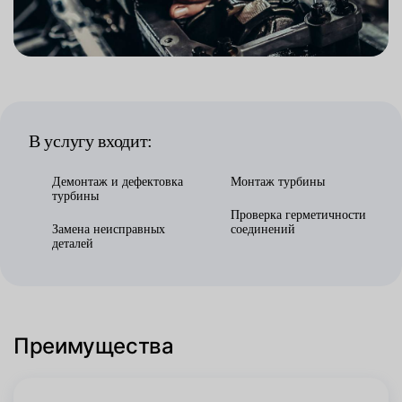
В услугу входит:
Демонтаж и дефектовка
Монтаж турбины
турбины
Проверка герметичности
Замена неисправных
соединений
деталей
Преимущества