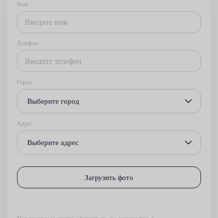
Имя
Телефон
Город
Выберите город
Адрес
Выберите адрес
Загрузить фото