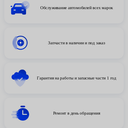
Обслуживание автомобилей всех марок
Запчасти в наличии и под заказ
Гарантия на работы и запасные части 1 год
Ремонт в день обращения