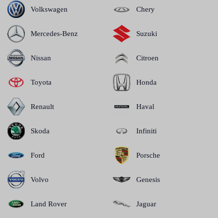
Volkswagen
Chery
Mercedes-Benz
Suzuki
Nissan
Citroen
Toyota
Honda
Renault
Haval
Skoda
Infiniti
Ford
Porsche
Volvo
Genesis
Land Rover
Jaguar