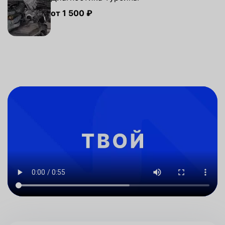
от 1 500 ₽