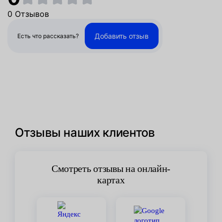
0 Отзывов
Добавить отзыв
Есть что рассказать?
Отзывы наших клиентов
Смотреть отзывы на онлайн-
картах