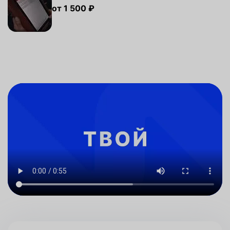
от 1 500 ₽