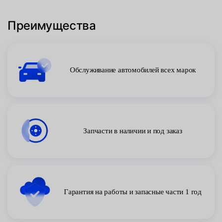
Преимущества
Обслуживание автомобилей всех марок
Запчасти в наличии и под заказ
Гарантия на работы и запасные части 1 год