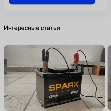
Интересные статьи