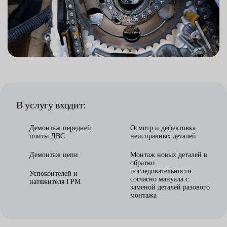
В услугу входит:
Демонтаж передней
Осмотр и дефектовка
плиты ДВС
неисправных деталей
Демонтаж цепи
Монтаж новых деталей в
обратно
последовательности
Успокоителей и
согласно мануала с
натяжителя ГРМ
заменой деталей разового
монтажа