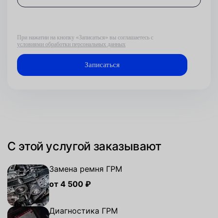
При нажатии на кнопку «Записаться» вы соглашаетесь с
условиями обработки персональных данных
С этой услугой заказывают
Замена ремня ГРМ
от 4 500 ₽
Диагностика ГРМ