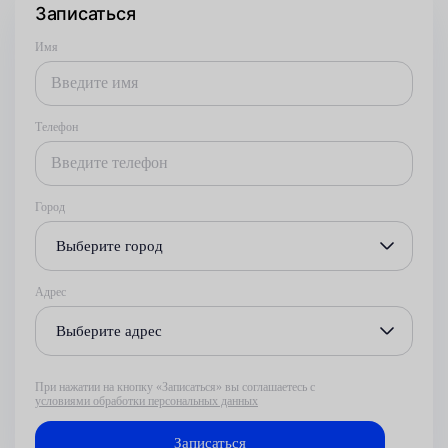
Записаться
Имя
Телефон
Город
Выберите город
Адрес
Выберите адрес
При нажатии на кнопку «Записаться» вы соглашаетесь с
условиями обработки персональных данных