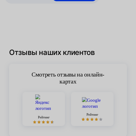
Отзывы наших клиентов
Смотреть отзывы на онлайн-
картах
Рейтинг
Рейтинг