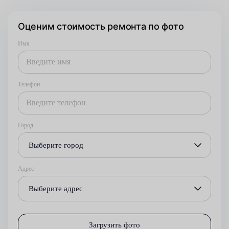
Оценим стоимость ремонта по фото
Имя
Телефон
Город
Выберите город
Адрес
Выберите адрес
Загрузить фото