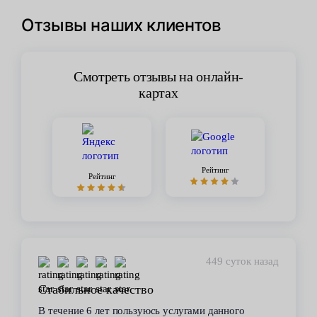
Отзывы наших клиентов
Смотреть отзывы на онлайн-
картах
Рейтинг
Рейтинг
449 суток назад
Стабильное качество
В течение 6 лет пользуюсь услугами данного