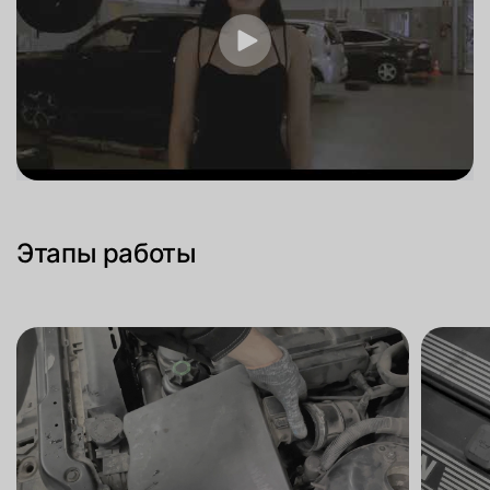
Этапы работы