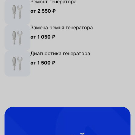
Ремонт генератора
от 2 550 ₽
Замена ремня генератора
от 1 050 ₽
Диагностика генератора
от 1 500 ₽