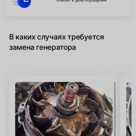
В каких случаях требуется
замена генератора