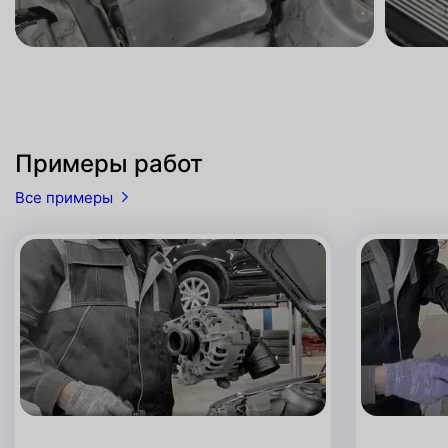
Примеры работ
Все примеры