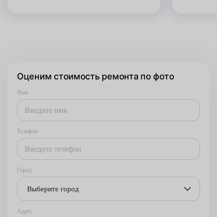
Оценим стоимость ремонта по фото
Имя
Телефон
Город
Выберите город
Адрес