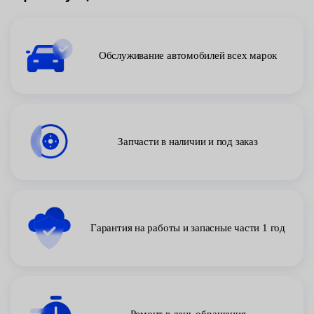
Обслуживание автомобилей всех марок
Запчасти в наличии и под заказ
Гарантия на работы и запасные части 1 год
Ремонт в день обращения