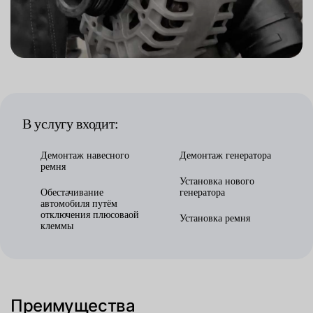
В услугу входит:
Демонтаж навесного
Демонтаж генератора
ремня
Установка нового
Обестачивание
генератора
автомобиля путём
отключения плюсоваой
Установка ремня
клеммы
Преимущества