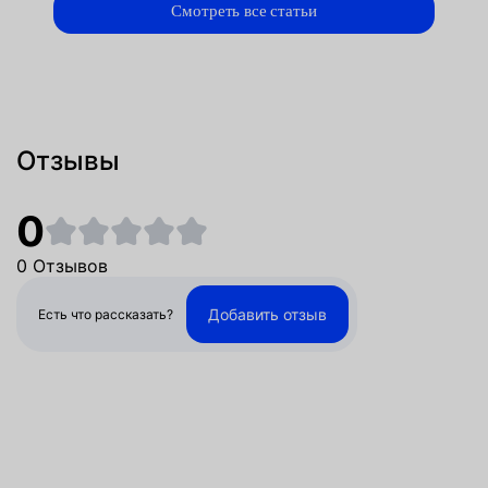
Смотреть все статьи
Отзывы
0
0 Отзывов
Добавить отзыв
Есть что рассказать?