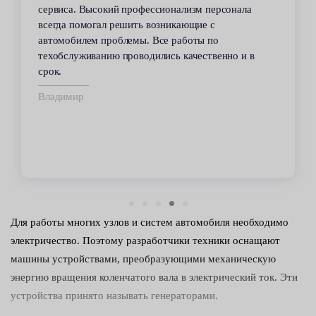
сервиса. Высокий профессионализм персонала
всегда помогал решить возникающие с
автомобилем проблемы. Все работы по
техобслуживанию проводились качественно и в
срок.
Владимир
Для работы многих узлов и систем автомобиля необходимо
электричество. Поэтому разработчики техники оснащают
машины устройствами, преобразующими механическую
энергию вращения коленчатого вала в электрический ток. Эти
устройства принято называть генераторами.