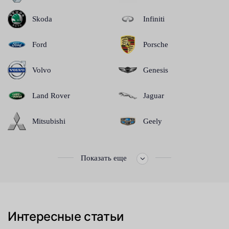
Skoda
Infiniti
Ford
Porsche
Volvo
Genesis
Land Rover
Jaguar
Mitsubishi
Geely
Показать еще
Интересные статьи