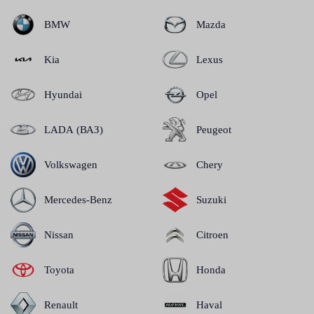
BMW
Mazda
Kia
Lexus
Hyundai
Opel
LADA (ВАЗ)
Peugeot
Volkswagen
Chery
Mercedes-Benz
Suzuki
Nissan
Citroen
Toyota
Honda
Renault
Haval