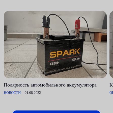
Полярность автомобильного аккумулятора
К
НОВОСТИ
01.08.2022
О