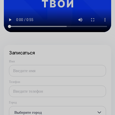
Записаться
Имя
Телефон
Город
Выберите город