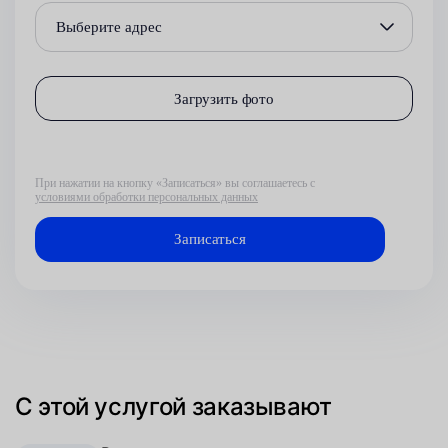
Выберите адрес
Загрузить фото
При нажатии на кнопку «Записаться» вы соглашаетесь с
условиями обработки персональных данных
С этой услугой заказывают