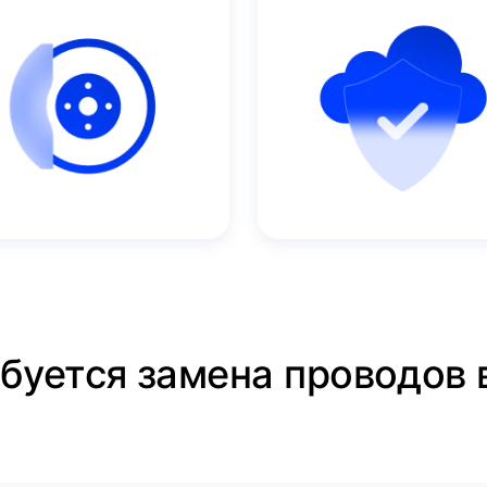
ебуется замена проводов