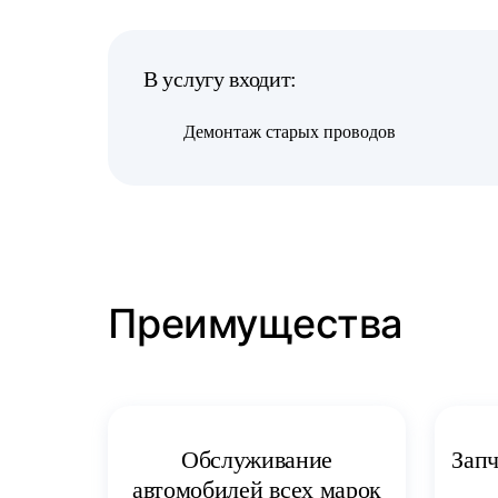
В услугу входит:
Демонтаж старых проводов
Преимущества
Запч
Обслуживание
автомобилей всех марок