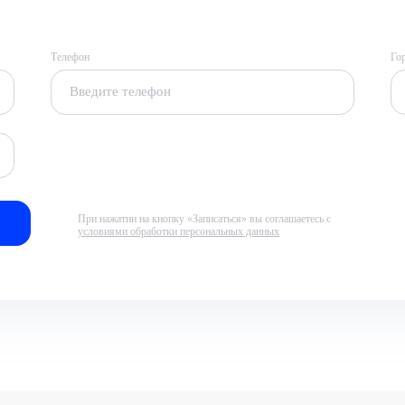
Телефон
Го
При нажатии на кнопку «Записаться» вы соглашаетесь с
условиями обработки персональных данных