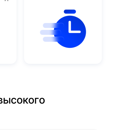
 высокого