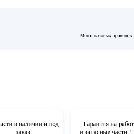
Монтаж новых проводов
асти в наличии и под
Гарантия на рабо
заказ
и запасные части 1 