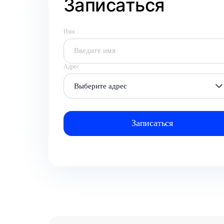
Записаться
Имя
Адрес
Выберите адрес