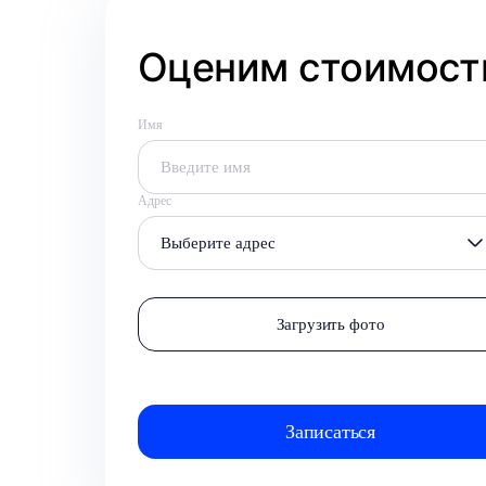
Оценим стоимость
Имя
Адрес
Выберите адрес
Загрузить фото