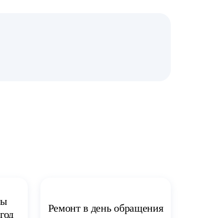
ты
Ремонт в день обращения
год