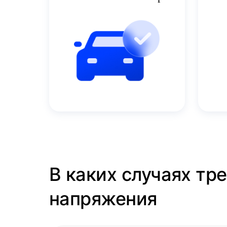
В каких случаях тр
напряжения