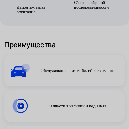
Сборка в обраной
Демонтаж замка
последовательности
зажигания
Преимущества
Обслуживание автомобилей всех марок
Запчасти в наличии и под заказ