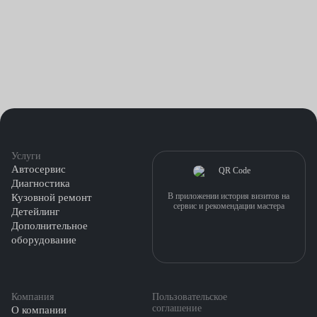
Услуги
Автосервис
Диагностика
В приложении история визитов на
Кузовной ремонт
сервис и рекомендации мастера
Детейлинг
Дополнительное
оборудование
Компания
Пользовательское
соглашение
О компании