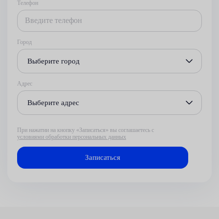
Телефон
Город
Выберите город
Адрес
Выберите адрес
При нажатии на кнопку «Записаться» вы соглашаетесь с
условиями обработки персональных данных