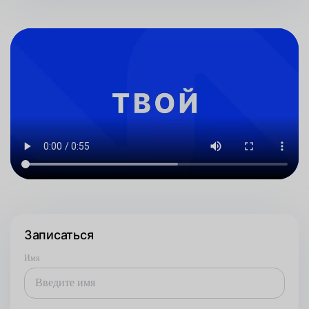
Записаться
Имя