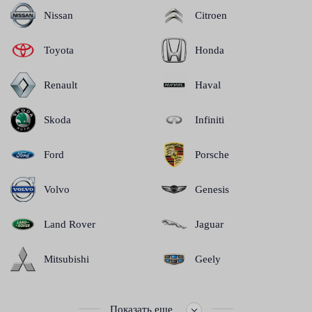
Nissan
Citroen
Toyota
Honda
Renault
Haval
Skoda
Infiniti
Ford
Porsche
Volvo
Genesis
Land Rover
Jaguar
Mitsubishi
Geely
Показать еще