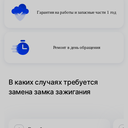
Гарантия на работы и запасные части 1 год
Ремонт в день обращения
В каких случаях требуется
замена замка зажигания