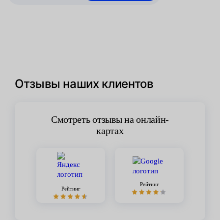
Отзывы наших клиентов
Смотреть отзывы на онлайн-
картах
Рейтинг
Рейтинг