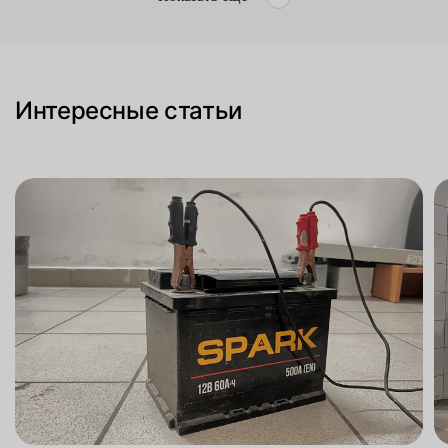
Интересные статьи