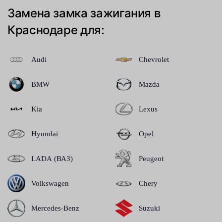
Замена замка зажигания в
Краснодаре для:
Audi
Chevrolet
BMW
Mazda
Kia
Lexus
Hyundai
Opel
LADA (ВАЗ)
Peugeot
Volkswagen
Chery
Mercedes-Benz
Suzuki