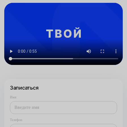
Записаться
Имя
Телефон