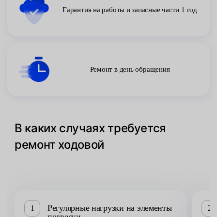
Гарантия на работы и запасные части 1 год
Ремонт в день обращения
В каких случаях требуется
ремонт ходовой
Регулярные нагрузки на элементы
1
2
подвески