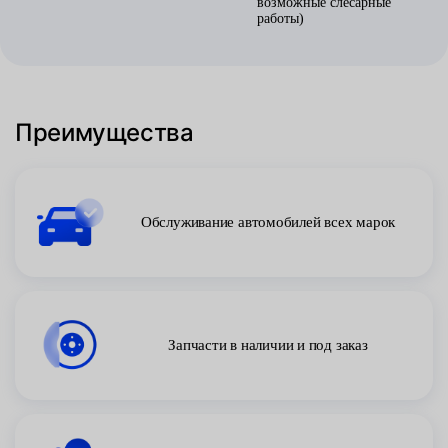
возможные слесарные
работы)
Преимущества
Обслуживание автомобилей всех марок
Запчасти в наличии и под заказ