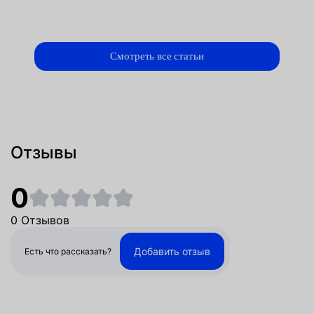
Смотреть все статьи
Отзывы
0
0 Отзывов
Добавить отзыв
Есть что рассказать?