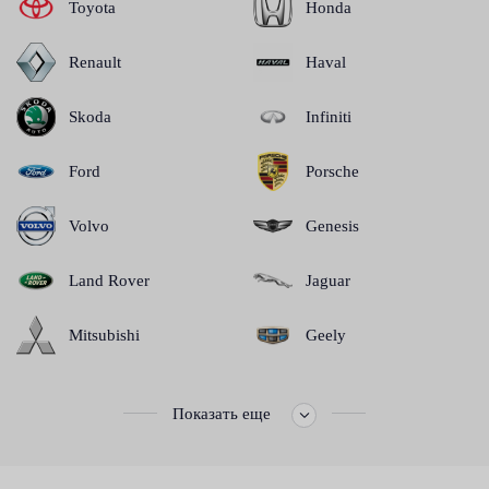
Toyota
Honda
Renault
Haval
Skoda
Infiniti
Ford
Porsche
Volvo
Genesis
Land Rover
Jaguar
Mitsubishi
Geely
Показать еще