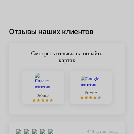
Отзывы наших клиентов
Смотреть отзывы на онлайн-
картах
Рейтинг
Рейтинг
448 суток назад