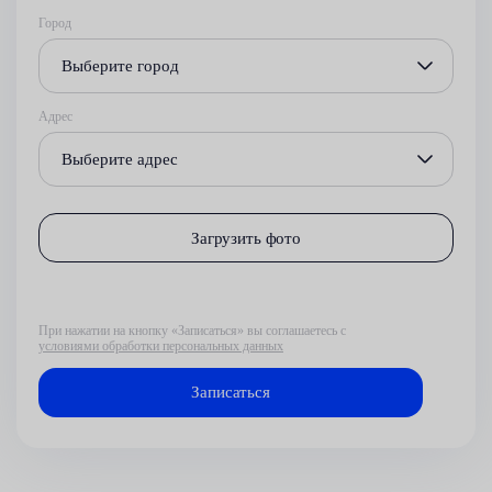
Город
Выберите город
Адрес
Выберите адрес
Загрузить фото
При нажатии на кнопку «Записаться» вы соглашаетесь с
условиями обработки персональных данных