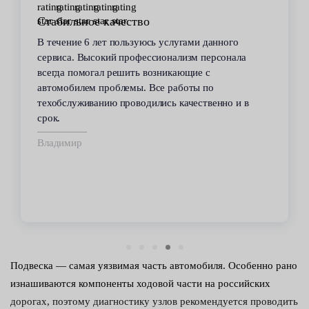
Стабильное качество
В течение 6 лет пользуюсь услугами данного
сервиса. Высокий профессионализм персонала
всегда помогал решить возникающие с
автомобилем проблемы. Все работы по
техобслуживанию проводились качественно и в
срок.
Владимир
Подвеска — самая уязвимая часть автомобиля. Особенно рано
изнашиваются компоненты ходовой части на российских
дорогах, поэтому диагностику узлов рекомендуется проводить