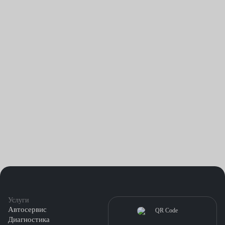
Услуги
Автосервис
Диагностика