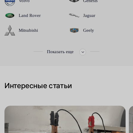
Volvo
Genesis
Land Rover
Jaguar
Mitsubishi
Geely
Показать еще
Интересные статьи