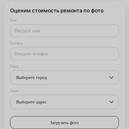
Оценим стоимость ремонта по фото
Имя
Телефон
Город
Выберите город
Адрес
Выберите адрес
Загрузить фото