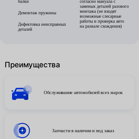
балки
согласно мануала с
заменых деталей разового
монтажа (не входят
Демонтаж пружины
возможные слесарные
работы и проверка авто
Дефектовка неисправных
на развале схождения)
деталей
Преимущества
Обслуживание автомобилей всех марок
Запчасти в наличии и под заказ