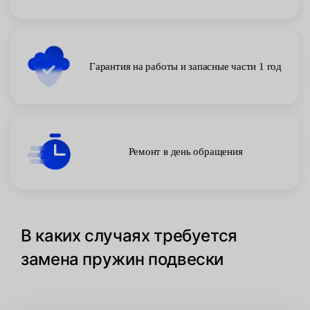
Гарантия на работы и запасные части 1 год
Ремонт в день обращения
В каких случаях требуется
замена пружин подвески