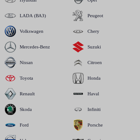
LADA (ВАЗ)
Peugeot
Volkswagen
Chery
Mercedes-Benz
Suzuki
Nissan
Citroen
Toyota
Honda
Renault
Haval
Skoda
Infiniti
Ford
Porsche