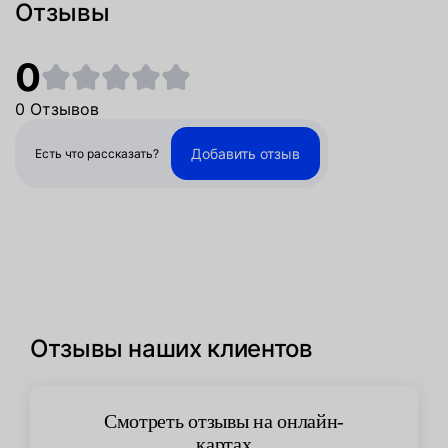
Отзывы
0
0 Отзывов
Добавить отзыв
Есть что рассказать?
Отзывы наших клиентов
Смотреть отзывы на онлайн-
картах