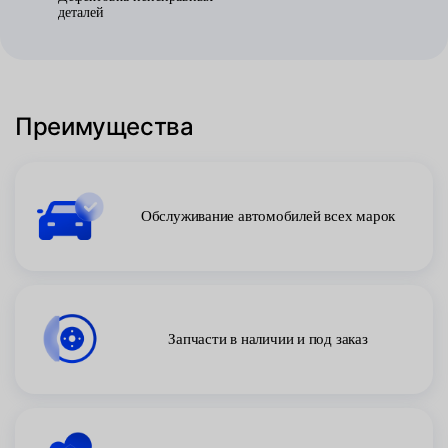
деталей
Преимущества
Обслуживание автомобилей всех марок
Запчасти в наличии и под заказ