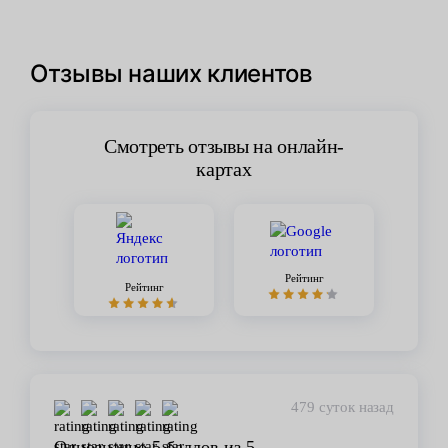
Отзывы наших клиентов
Смотреть отзывы на онлайн-
картах
Рейтинг
Рейтинг
450 суток назад
Стабильное качество