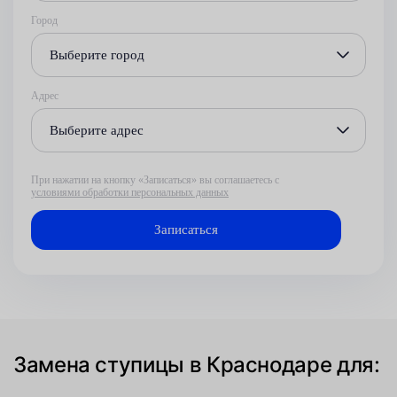
Город
Выберите город
Адрес
Выберите адрес
При нажатии на кнопку «Записаться» вы соглашаетесь с
условиями обработки персональных данных
Замена ступицы в Краснодаре для: