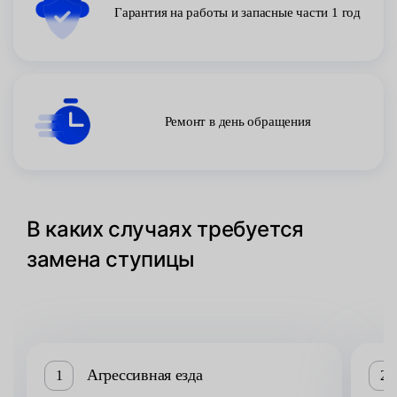
Гарантия на работы и запасные части 1 год
Ремонт в день обращения
В каких случаях требуется
замена ступицы
Агрессивная езда
1
2