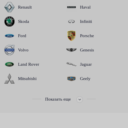
Renault
Haval
Skoda
Infiniti
Ford
Porsche
Volvo
Genesis
Land Rover
Jaguar
Mitsubishi
Geely
Показать еще