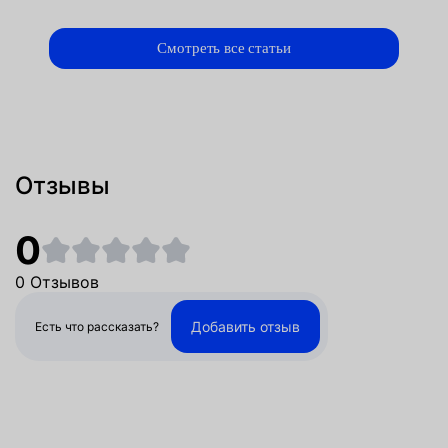
Смотреть все статьи
Отзывы
0
0 Отзывов
Добавить отзыв
Есть что рассказать?