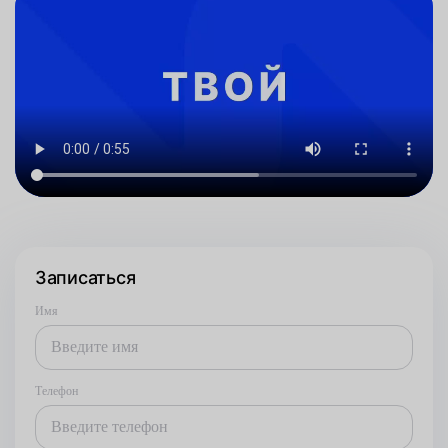
Записаться
Имя
Телефон