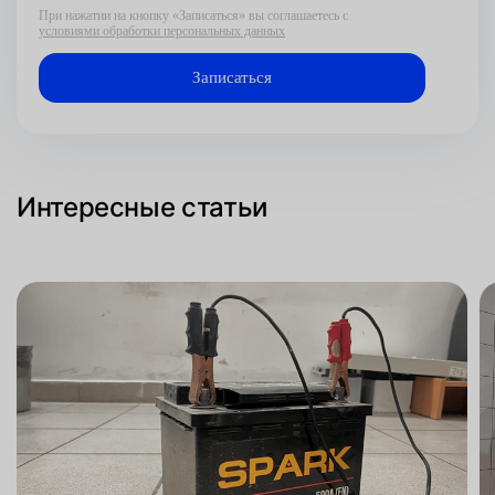
При нажатии на кнопку «Записаться» вы соглашаетесь с
условиями обработки персональных данных
Интересные статьи