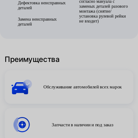
согласно мануала с
Дефектовка неисправных
заменых деталей разового
деталей
монтажа (снятие/
установка рулевой рейки
Замена неисправных
не входит)
деталей
Преимущества
Обслуживание автомобилей всех марок
Запчасти в наличии и под заказ