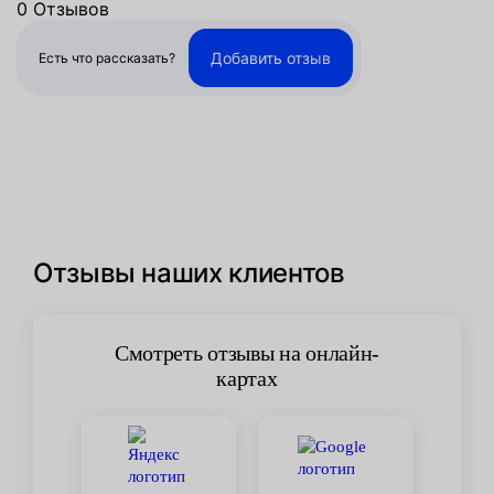
0 Отзывов
Добавить отзыв
Есть что рассказать?
Отзывы наших клиентов
Смотреть отзывы на онлайн-
картах