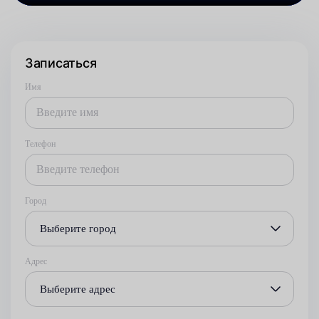
Записаться
Имя
Телефон
Город
Выберите город
Адрес
Выберите адрес