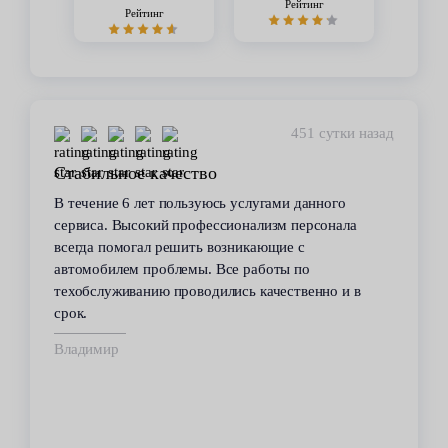
Рейтинг
Рейтинг
451 сутки назад
Стабильное качество
В течение 6 лет пользуюсь услугами данного
сервиса. Высокий профессионализм персонала
всегда помогал решить возникающие с
автомобилем проблемы. Все работы по
техобслуживанию проводились качественно и в
срок.
Владимир