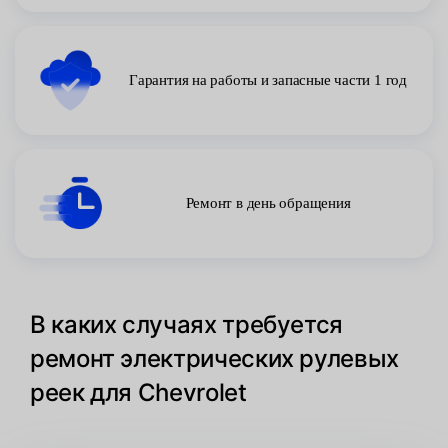
Гарантия на работы и запасные части 1 год
Ремонт в день обращения
В каких случаях требуется
ремонт электрических рулевых
реек для Chevrolet