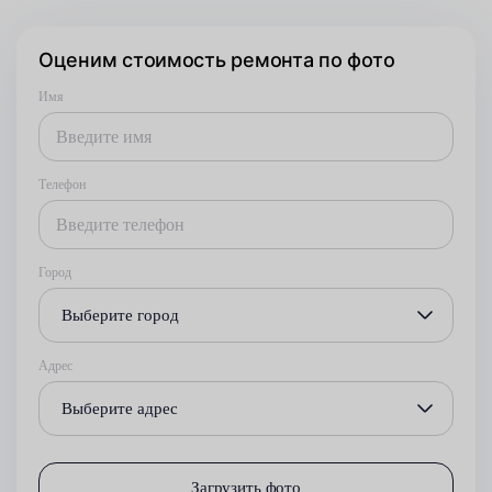
Оценим стоимость ремонта по фото
Имя
Телефон
Город
Выберите город
Адрес
Выберите адрес
Загрузить фото