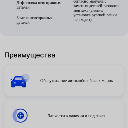
согласно мануала с
Дефектовка неисправных
заменых деталей разового
деталей
монтажа (снятие/
установка рулевой рейки
Замена неисправных
не входит)
деталей
Преимущества
Обслуживание автомобилей всех марок
Запчасти в наличии и под заказ