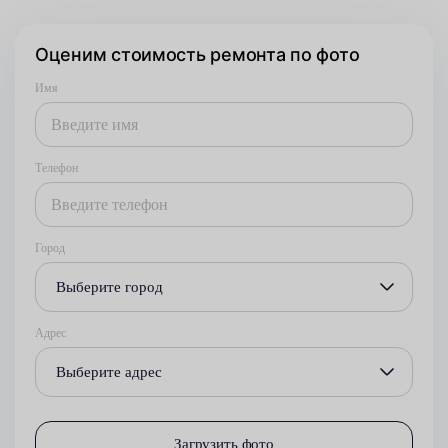
Оценим стоимость ремонта по фото
Имя
Телефон
Город
Выберите город
Адрес
Выберите адрес
Загрузить фото