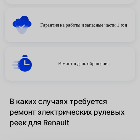
Гарантия на работы и запасные части 1 год
Ремонт в день обращения
В каких случаях требуется
ремонт электрических рулевых
реек для Renault