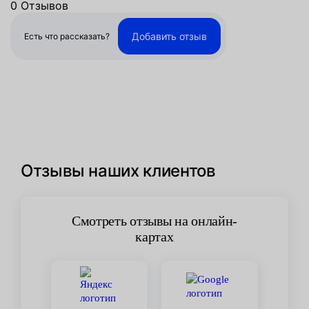
0 Отзывов
Добавить отзыв
Есть что рассказать?
Отзывы наших клиентов
Смотреть отзывы на онлайн-
картах