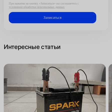
При нажатии на кнопку «Записаться» вы соглашаетесь с
условиями обработки персональных данных
Интересные статьи