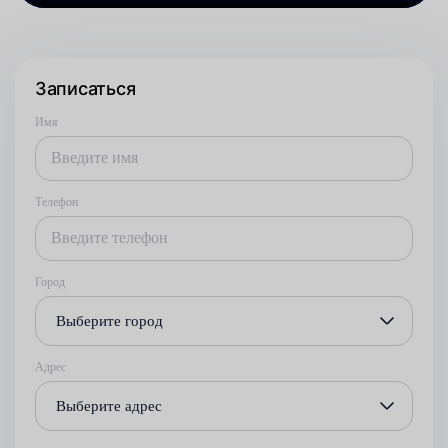
Записаться
Имя
Телефон
Город
Выберите город
Адрес
Выберите адрес