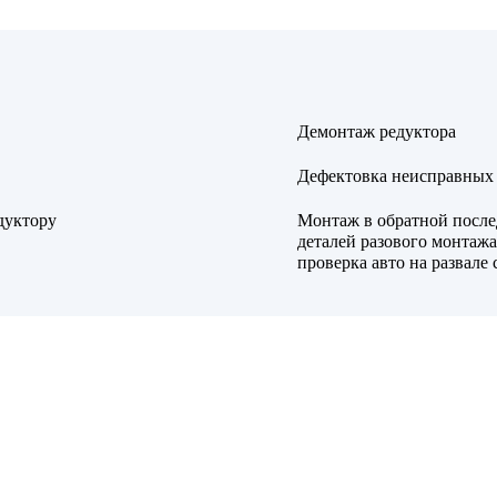
Демонтаж редуктора
Дефектовка неисправных 
дуктору
Монтаж в обратной после
деталей разового монтажа
проверка авто на развале