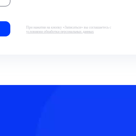
При нажатии на кнопку «Записаться» вы соглашаетесь с
условиями обработки персональных данных