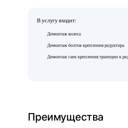
В услугу входит:
Демонтаж колеса
Демонтаж болтов крепления редуктора
Демонтаж гаек крепления трапеции к ре
Преимущества