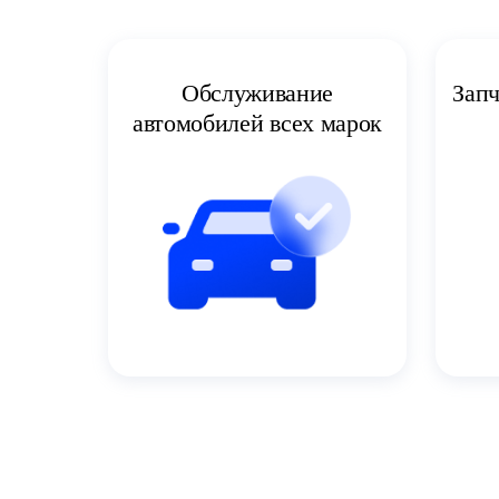
Запч
Обслуживание
автомобилей всех марок