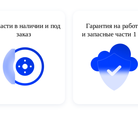
асти в наличии и под
Гарантия на рабо
заказ
и запасные части 1 