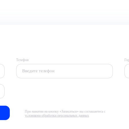
Телефон
Го
При нажатии на кнопку «Записаться» вы соглашаетесь с
условиями обработки персональных данных