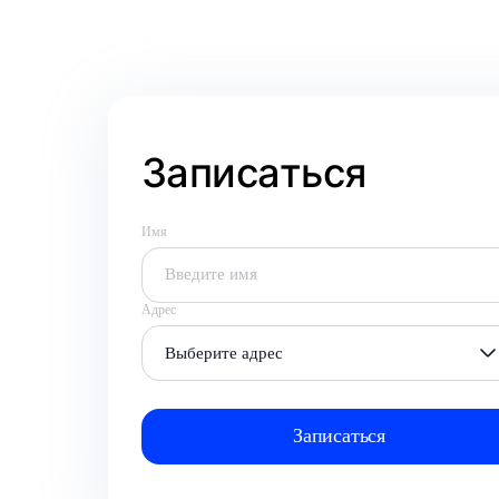
Записаться
Имя
Адрес
Выберите адрес