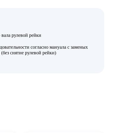
 вала рулевой рейки
довательности согласно мануала с заменых
 (без снятие рулевой рейки)