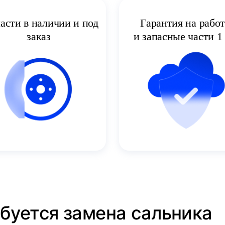
асти в наличии и под
Гарантия на рабо
заказ
и запасные части 1 
ебуется замена сальника