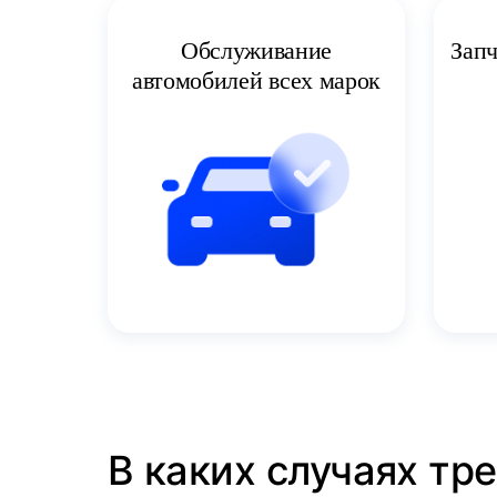
Запч
Обслуживание
автомобилей всех марок
В каких случаях тр