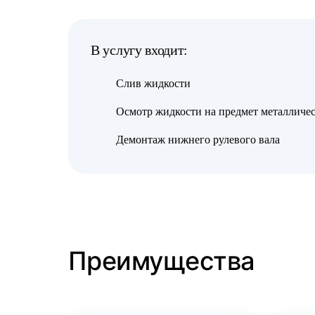
В услугу входит:
Слив жидкости
Осмотр жидкости на предмет металличе
Демонтаж нижнего рулевого вала
Преимущества