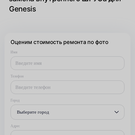
Genesis
Оценим стоимость ремонта по фото
Имя
Телефон
Город
Выберите город
Адрес