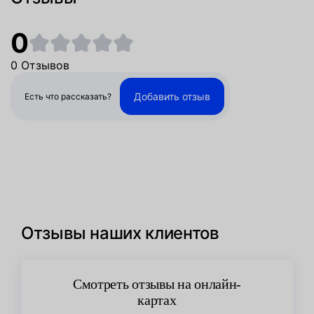
0
0 Отзывов
Добавить отзыв
Есть что рассказать?
Отзывы наших клиентов
Смотреть отзывы на онлайн-
картах