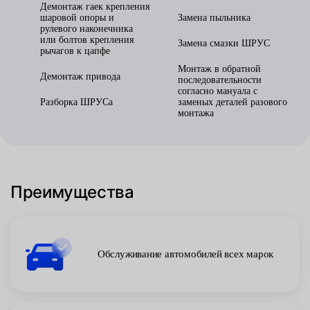
Демонтаж гаек крепления
шаровой опоры и
Замена пыльника
рулевого наконечника
или болтов крепления
Замена смазки ШРУС
рычагов к цапфе
Монтаж в обратной
Демонтаж привода
последовательности
согласно мануала с
Разборка ШРУСа
заменых деталей разового
монтажа
Преимущества
Обслуживание автомобилей всех марок