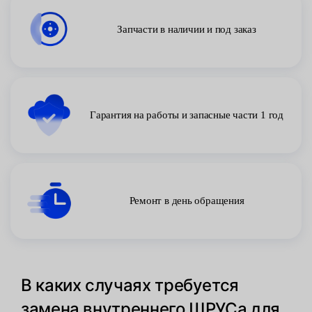
Запчасти в наличии и под заказ
Гарантия на работы и запасные части 1 год
Ремонт в день обращения
В каких случаях требуется
замена внутреннего ШРУСа для