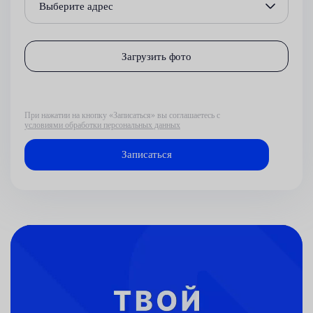
Выберите адрес
Загрузить фото
При нажатии на кнопку «Записаться» вы соглашаетесь с
условиями обработки персональных данных