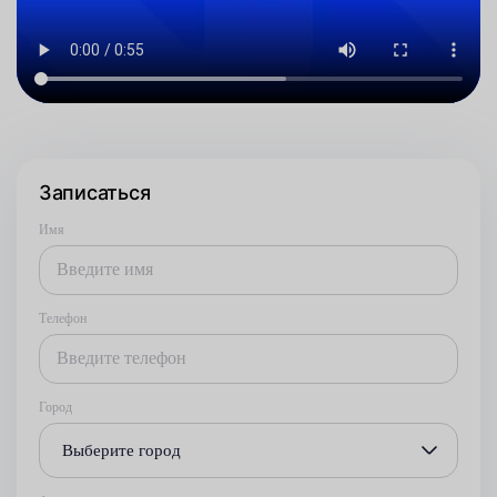
Записаться
Имя
Телефон
Город
Выберите город