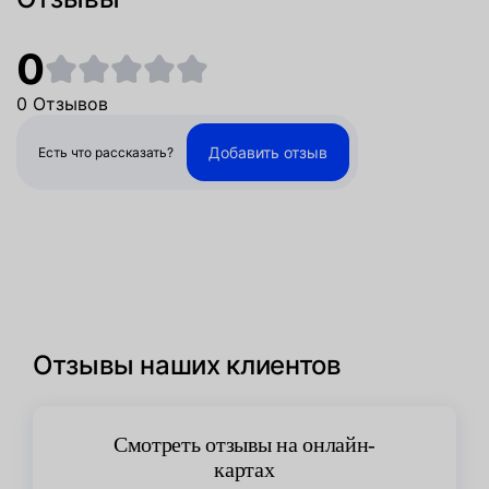
0
0 Отзывов
Добавить отзыв
Есть что рассказать?
Отзывы наших клиентов
Смотреть отзывы на онлайн-
картах