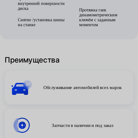
внутренней поверхности
диска
Протяжка гаек
динамометрическим
Снятие /установка шины
ключём с заданным
на станке
моментом
Преимущества
Обслуживание автомобилей всех марок
Запчасти в наличии и под заказ