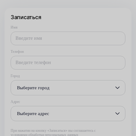
Записаться
Имя
Телефон
Город
Выберите город
Адрес
Выберите адрес
При нажатии на кнопку «Записаться» вы соглашаетесь с
условиями обработки персональных данных