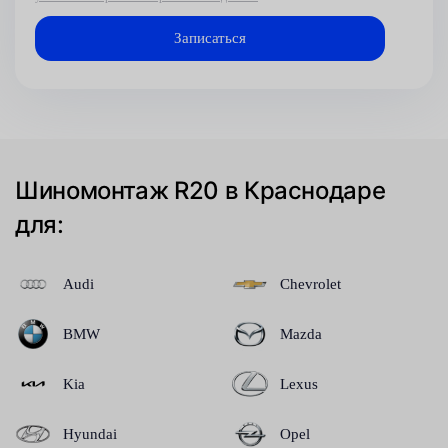
Шиномонтаж R20 в Краснодаре
для:
Audi
Chevrolet
BMW
Mazda
Kia
Lexus
Hyundai
Opel