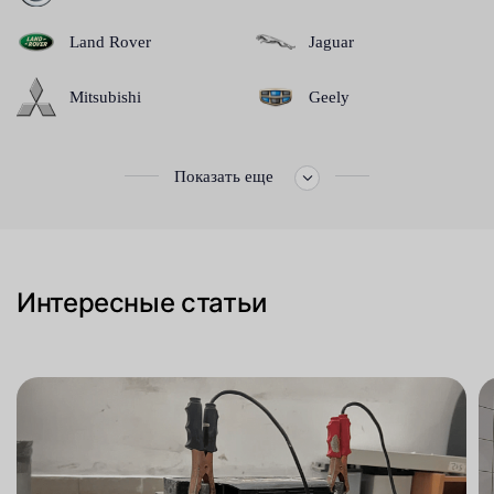
Land Rover
Jaguar
Mitsubishi
Geely
Показать еще
Интересные статьи