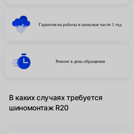
Гарантия на работы и запасные части 1 год
Ремонт в день обращения
В каких случаях требуется
шиномонтаж R20