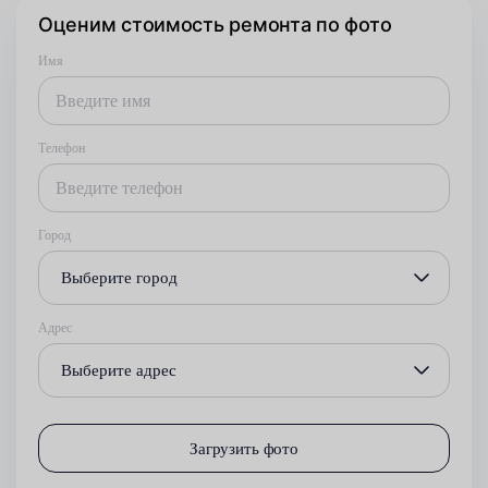
Оценим стоимость ремонта по фото
Имя
Телефон
Город
Выберите город
Адрес
Выберите адрес
Загрузить фото