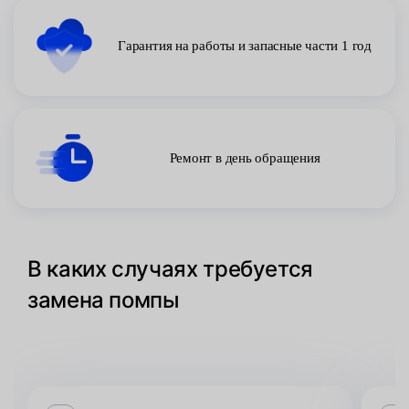
Гарантия на работы и запасные части 1 год
Ремонт в день обращения
В каких случаях требуется
замена помпы