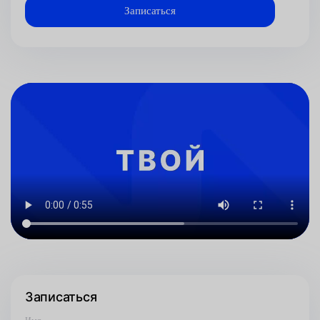
Записаться