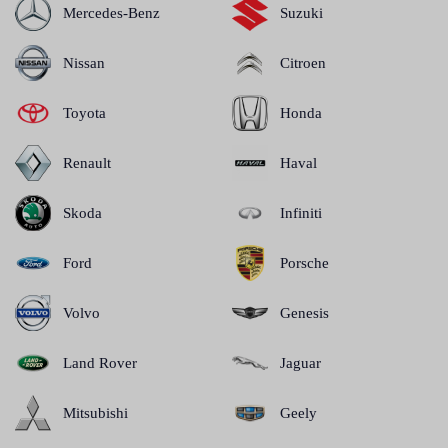
Mercedes-Benz
Suzuki
Nissan
Citroen
Toyota
Honda
Renault
Haval
Skoda
Infiniti
Ford
Porsche
Volvo
Genesis
Land Rover
Jaguar
Mitsubishi
Geely