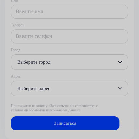
Имя
Телефон
Город
Выберите город
Адрес
Выберите адрес
При нажатии на кнопку «Записаться» вы соглашаетесь с
условиями обработки персональных данных