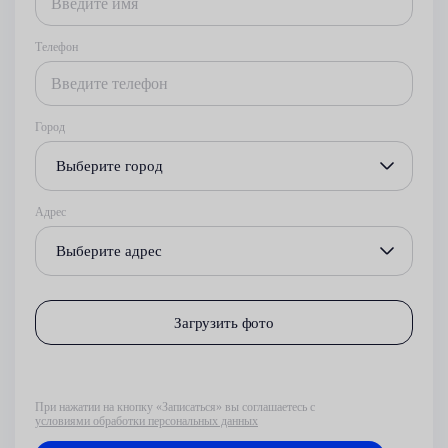
Телефон
Город
Выберите город
Адрес
Выберите адрес
Загрузить фото
При нажатии на кнопку «Записаться» вы соглашаетесь с
условиями обработки персональных данных