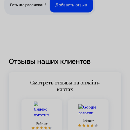
Добавить отзыв
Есть что рассказать?
Отзывы наших клиентов
Смотреть отзывы на онлайн-
картах
Рейтинг
Рейтинг