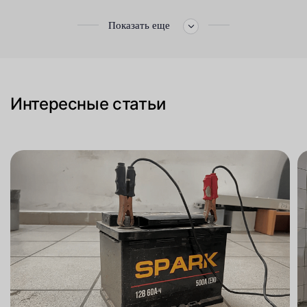
Показать еще
Интересные статьи