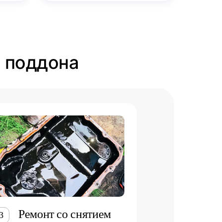
и поддона
Ремонт со снятием
3