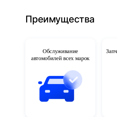
Преимущества
Запч
Обслуживание
автомобилей всех марок