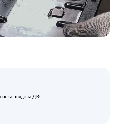
ановка поддона ДВС