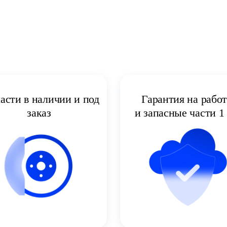
асти в наличии и под
Гарантия на рабо
заказ
и запасные части 1 