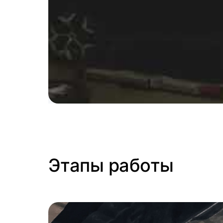
Этапы работы