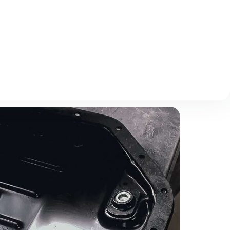
Описание