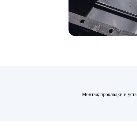
Монтаж прокладки и уст