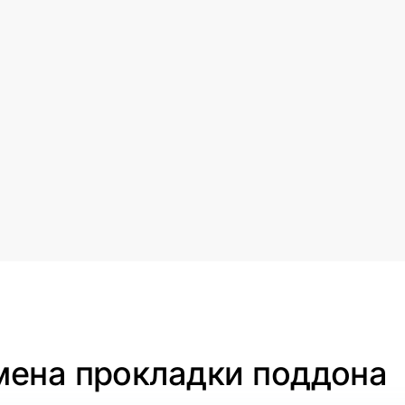
мена прокладки поддона