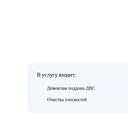
В услугу входит:
Демонтаж поддона ДВС
Очистка плоскостей