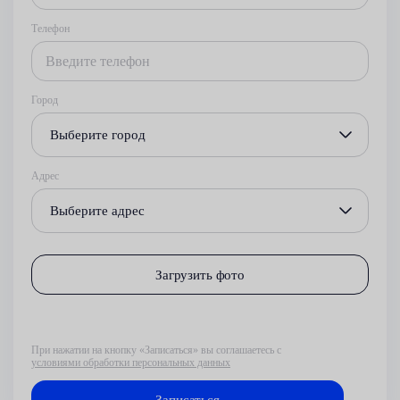
Телефон
Город
Выберите город
Адрес
Выберите адрес
Загрузить фото
При нажатии на кнопку «Записаться» вы соглашаетесь с
условиями обработки персональных данных