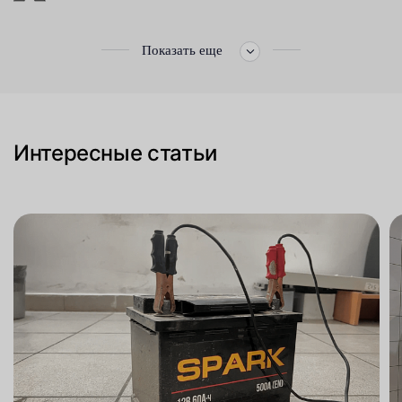
Показать еще
Интересные статьи