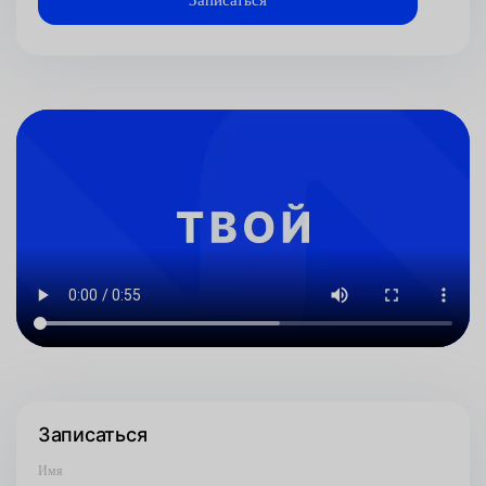
Записаться
Имя