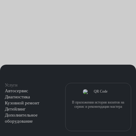
Услуги
Автосервис
Диагностика
В приложении история визитов на
Кузовной ремонт
сервис и рекомендации мастера
Детейлинг
Дополнительное
оборудование