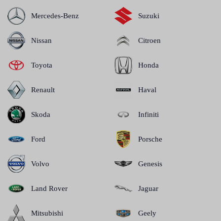
Mercedes-Benz
Suzuki
Nissan
Citroen
Toyota
Honda
Renault
Haval
Skoda
Infiniti
Ford
Porsche
Volvo
Genesis
Land Rover
Jaguar
Mitsubishi
Geely