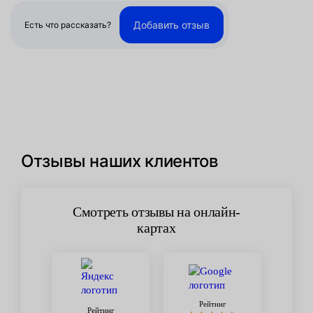
Добавить отзыв
Есть что рассказать?
Отзывы наших клиентов
Смотреть отзывы на онлайн-
картах
Рейтинг
Рейтинг