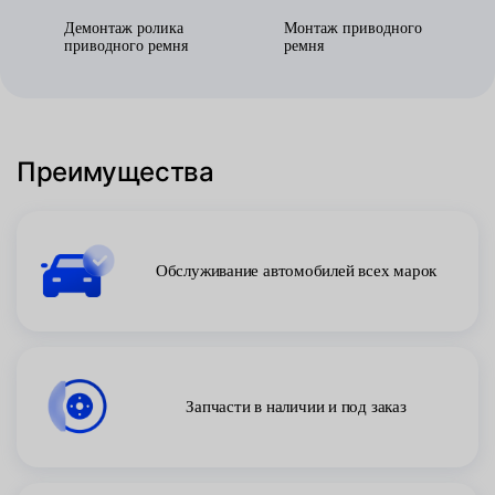
Демонтаж ролика
Монтаж приводного
приводного ремня
ремня
Преимущества
Обслуживание автомобилей всех марок
Запчасти в наличии и под заказ