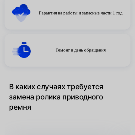
Гарантия на работы и запасные части 1 год
Ремонт в день обращения
В каких случаях требуется
замена ролика приводного
ремня