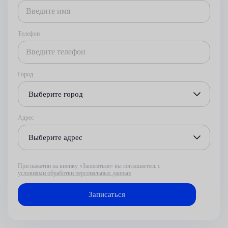
Телефон
Город
Выберите город
Адрес
Выберите адрес
При нажатии на кнопку «Записаться» вы соглашаетесь с
условиями обработки персональных данных