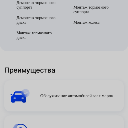
Демонтаж тормозного
суппорта
Монтаж тормозного
суппорта
Демонтаж тормозного
диска
Монтаж колеса
Монтаж тормозного
диска
Преимущества
Обслуживание автомобилей всех марок