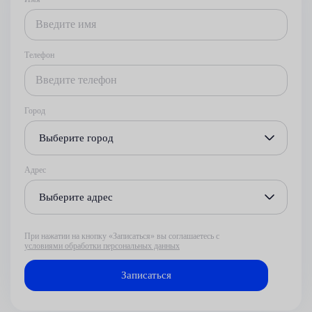
Телефон
Город
Выберите город
Адрес
Выберите адрес
При нажатии на кнопку «Записаться» вы соглашаетесь с
условиями обработки персональных данных