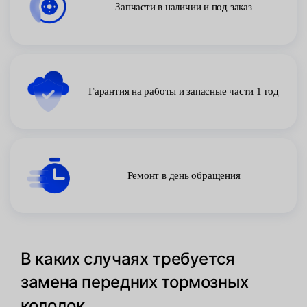
Запчасти в наличии и под заказ
Гарантия на работы и запасные части 1 год
Ремонт в день обращения
В каких случаях требуется
замена передних тормозных
колодок