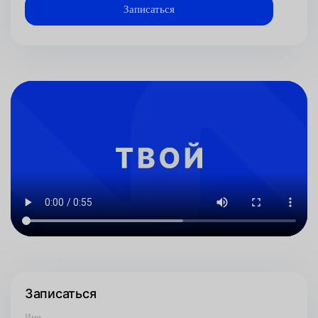
Записаться
Имя