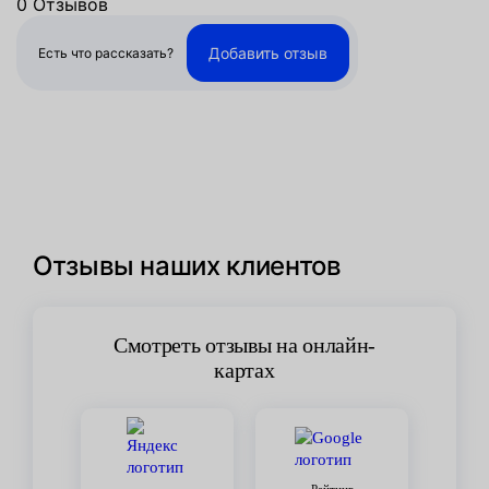
0 Отзывов
Добавить отзыв
Есть что рассказать?
Отзывы наших клиентов
Смотреть отзывы на онлайн-
картах