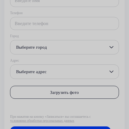
Телефон
Город
Выберите город
Адрес
Выберите адрес
Загрузить фото
При нажатии на кнопку «Записаться» вы соглашаетесь с
условиями обработки персональных данных