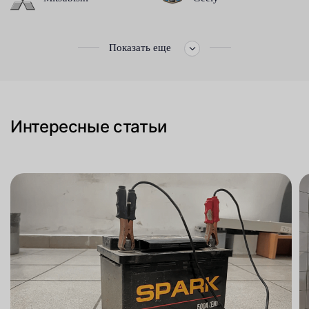
Показать еще
Интересные статьи