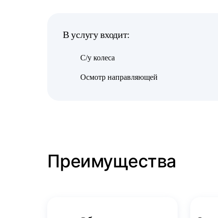
В услугу входит:
С/у колеса
Осмотр направляющей
Преимущества