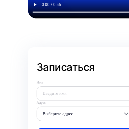
Записаться
Имя
Адрес
Выберите адрес