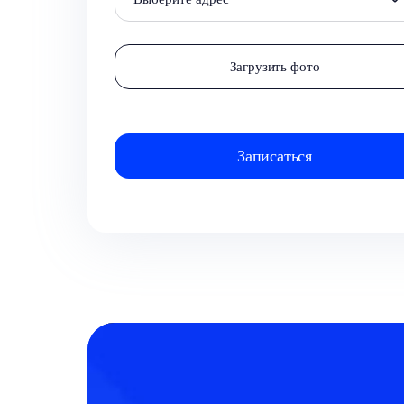
Загрузить фото