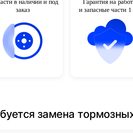
асти в наличии и под
Гарантия на рабо
заказ
и запасные части 1 
ебуется замена тормозны