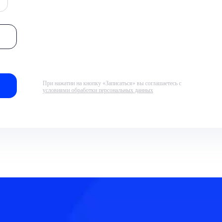
При нажатии на кнопку «Записаться» вы соглашаетесь с
условиями обработки персональных данных