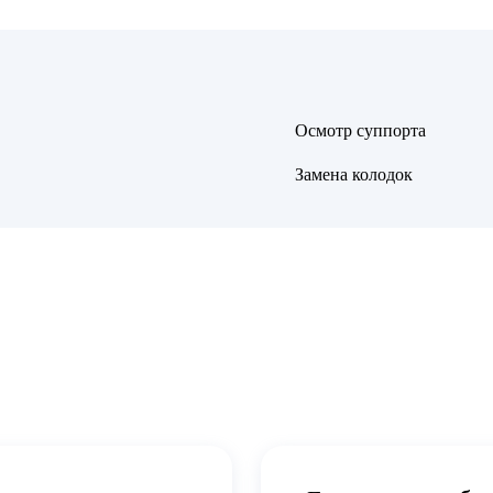
Осмотр суппорта
Замена колодок