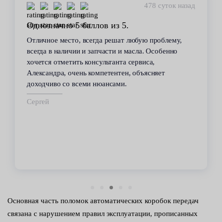
478 суток назад
Однозначно 5 баллов из 5.
Отличное место, всегда решат любую проблему,
всегда в наличии и запчасти и масла. Особенно
хочется отметить консультанта сервиса,
Александра, очень компетентен, объясняет
доходчиво со всеми нюансами.
Сергей
Основная часть поломок автоматических коробок передач
связана с нарушением правил эксплуатации, прописанных