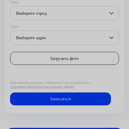
Город
Выберите город
Адрес
Выберите адрес
Загрузить фото
При нажатии на кнопку «Записаться» вы соглашаетесь с
условиями обработки персональных данных