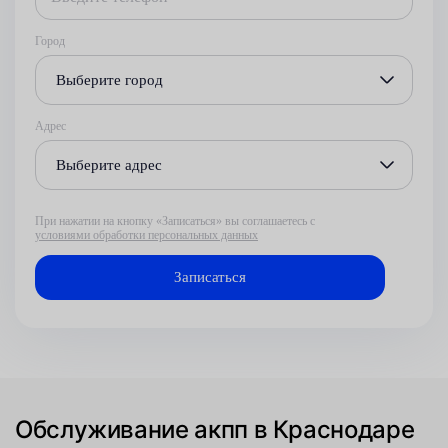
Город
Выберите город
Адрес
Выберите адрес
При нажатии на кнопку «Записаться» вы соглашаетесь с
условиями обработки персональных данных
Обслуживание акпп в Краснодаре