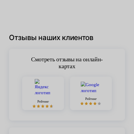
Отзывы наших клиентов
Смотреть отзывы на онлайн-
картах
Рейтинг
Рейтинг