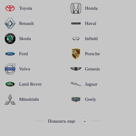
Toyota
Honda
Renault
Haval
Skoda
Infiniti
Ford
Porsche
Volvo
Genesis
Land Rover
Jaguar
Mitsubishi
Geely
Показать еще