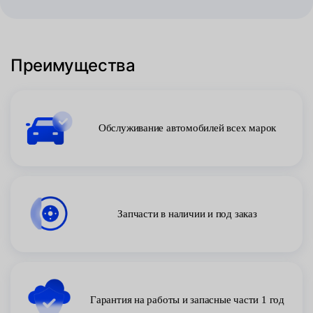
Преимущества
Обслуживание автомобилей всех марок
Запчасти в наличии и под заказ
Гарантия на работы и запасные части 1 год