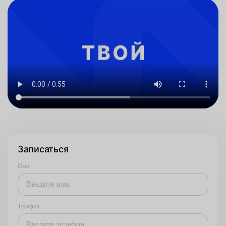
Записаться
Имя
Телефон