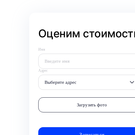
Оценим стоимость
Имя
Адрес
Выберите адрес
Загрузить фото