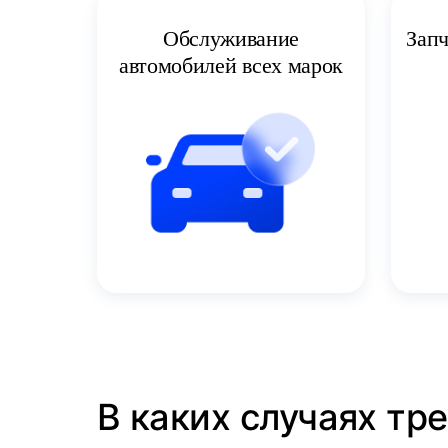
Запч
Обслуживание
автомобилей всех марок
В каких случаях т