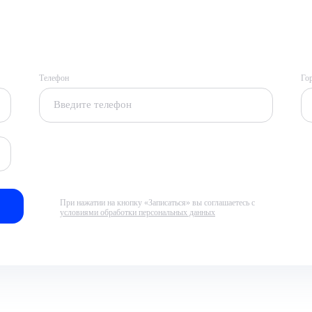
Телефон
Го
При нажатии на кнопку «Записаться» вы соглашаетесь с
условиями обработки персональных данных