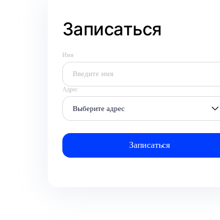
Записаться
Имя
Адрес
Выберите адрес