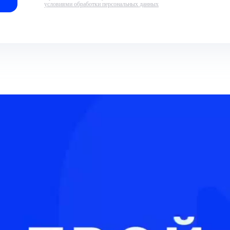
условиями обработки персональных данных