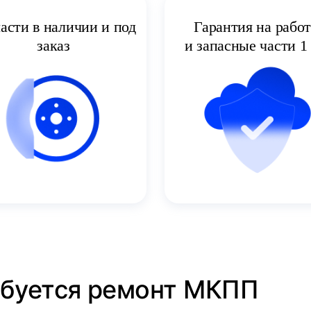
асти в наличии и под
Гарантия на рабо
заказ
и запасные части 1 
ребуется ремонт МКПП