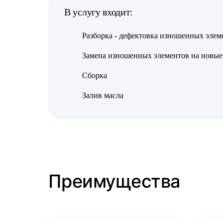
В услугу входит:
Разборка - дефектовка изношенных элем
Замена изношенных элементов на новые
Сборка
Залив масла
Преимущества