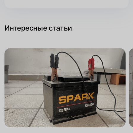
Интересные статьи