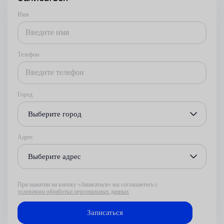
Имя
Телефон
Город
Выберите город
Адрес
Выберите адрес
При нажатии на кнопку «Записаться» вы соглашаетесь с
условиями обработки персональных данных