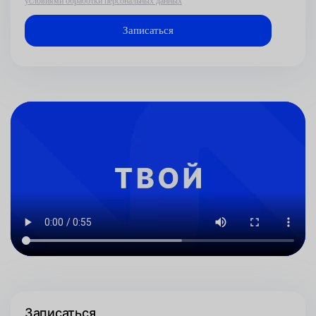
условиями обработки персональных данных
Записаться