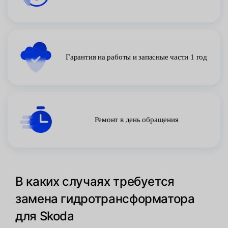
Гарантия на работы и запасные части 1 год
Ремонт в день обращения
В каких случаях требуется
замена гидротрансформатора
для Skoda