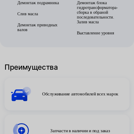
Демонтаж подрамника
Демонтаж блока
гидротрансформатора-
сборка в обраной
Слив масла
последовательности.
Залив масла
Демонтаж приводных
валов
Выставление уровня
Преимущества
Обслуживание автомобилей всех марок
Запчасти в наличии и под заказ