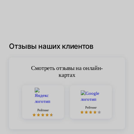
Отзывы наших клиентов
Смотреть отзывы на онлайн-
картах
Рейтинг
Рейтинг