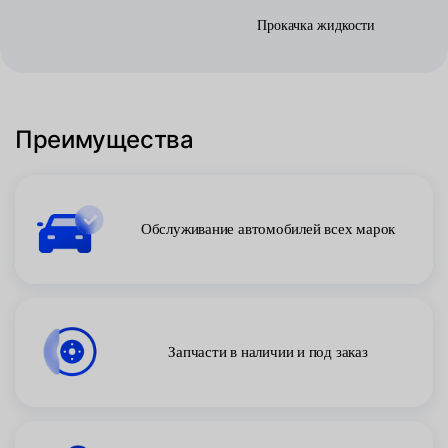
Прокачка жидкости
Преимущества
Обслуживание автомобилей всех марок
Запчасти в наличии и под заказ