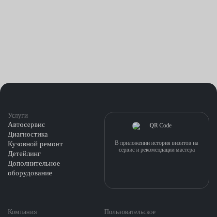
Услуги
Автосервис
Диагностика
В приложении история визитов на
Кузовной ремонт
сервис и рекомендации мастера
Детейлинг
Дополнительное
оборудование
Компания
Пользовательское