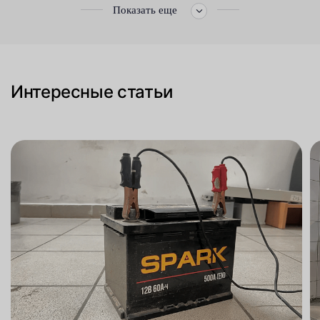
Показать еще
Интересные статьи