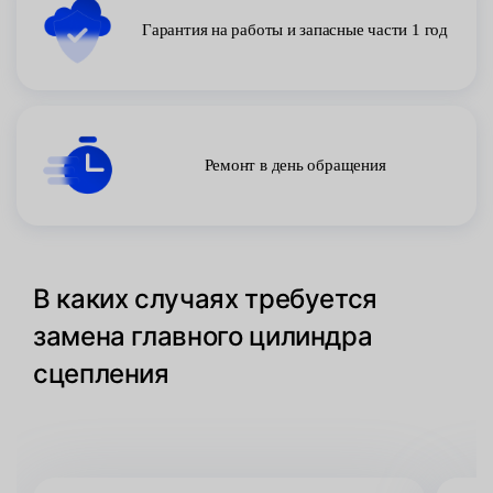
Гарантия на работы и запасные части 1 год
Ремонт в день обращения
В каких случаях требуется
замена главного цилиндра
сцепления