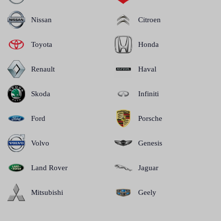
Nissan
Citroen
Toyota
Honda
Renault
Haval
Skoda
Infiniti
Ford
Porsche
Volvo
Genesis
Land Rover
Jaguar
Mitsubishi
Geely