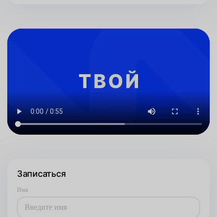
Записаться
Имя