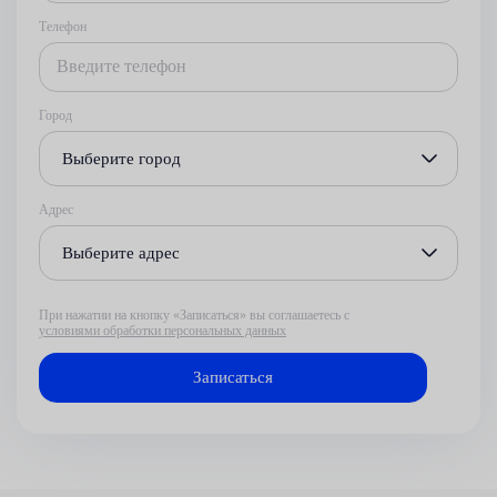
Телефон
Город
Выберите город
Адрес
Выберите адрес
При нажатии на кнопку «Записаться» вы соглашаетесь с
условиями обработки персональных данных