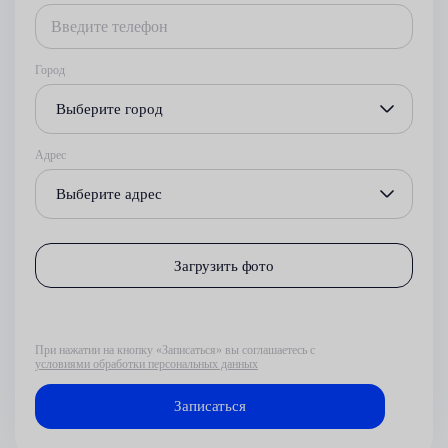
Город
Выберите город
Адрес
Выберите адрес
Загрузить фото
При нажатии на кнопку «Записаться» вы соглашаетесь с
условиями обработки персональных данных