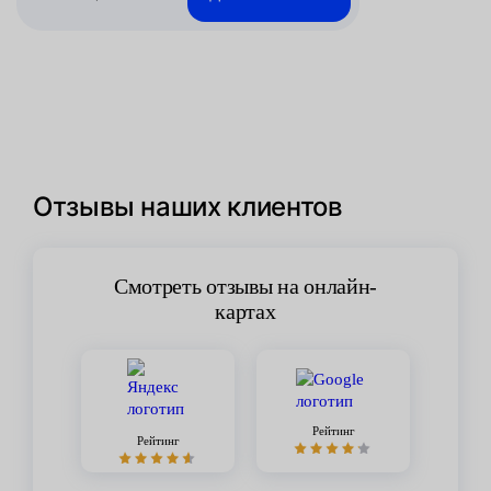
Отзывы наших клиентов
Смотреть отзывы на онлайн-
картах
Рейтинг
Рейтинг