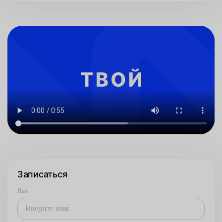
Записаться
Имя