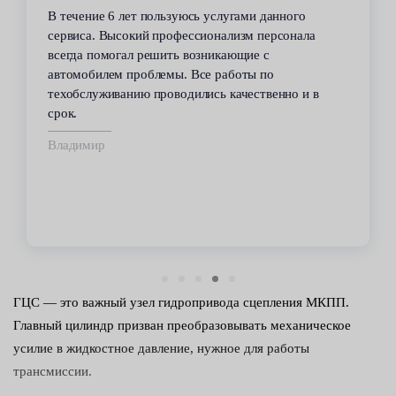
В течение 6 лет пользуюсь услугами данного
сервиса. Высокий профессионализм персонала
всегда помогал решить возникающие с
автомобилем проблемы. Все работы по
техобслуживанию проводились качественно и в
срок.
Владимир
ГЦС — это важный узел гидропривода сцепления МКПП.
Главный цилиндр призван преобразовывать механическое
усилие в жидкостное давление, нужное для работы
трансмиссии.