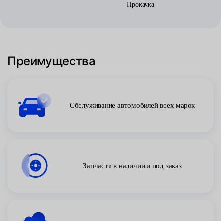
Прокачка
Преимущества
Обслуживание автомобилей всех марок
Запчасти в наличии и под заказ