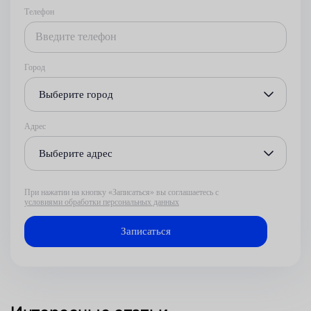
Телефон
Город
Выберите город
Адрес
Выберите адрес
При нажатии на кнопку «Записаться» вы соглашаетесь с
условиями обработки персональных данных