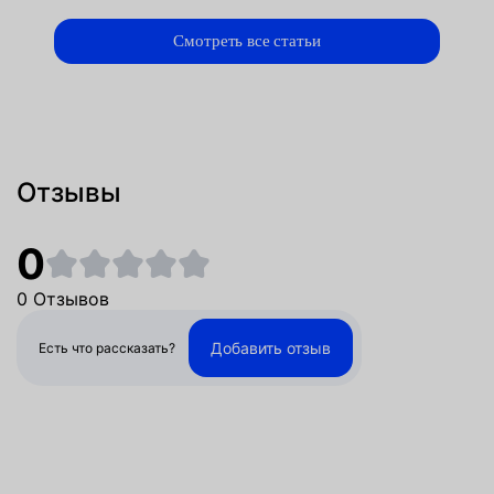
Смотреть все статьи
Отзывы
0
0 Отзывов
Добавить отзыв
Есть что рассказать?