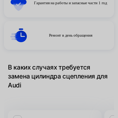
Гарантия на работы и запасные части 1 год
Ремонт в день обращения
В каких случаях требуется
замена цилиндра сцепления для
Audi