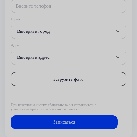
Город
Выберите город
Адрес
Выберите адрес
Загрузить фото
При нажатии на кнопку «Записаться» вы соглашаетесь с
условиями обработки персональных данных