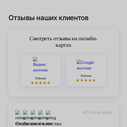
Отзывы наших клиентов
Смотреть отзывы на онлайн-
картах
Рейтинг
Рейтинг
451 сутки назад
Стабильное качество