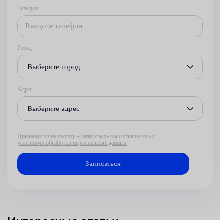
Телефон
Город
Выберите город
Адрес
Выберите адрес
При нажатии на кнопку «Записаться» вы соглашаетесь с
условиями обработки персональных данных