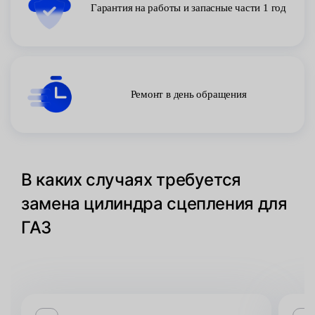
Гарантия на работы и запасные части 1 год
Ремонт в день обращения
В каких случаях требуется
замена цилиндра сцепления для
ГАЗ