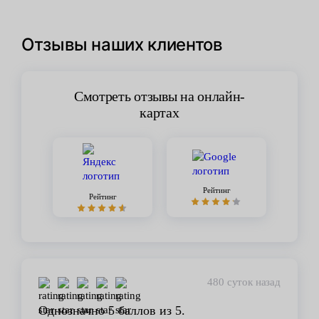
Отзывы наших клиентов
Смотреть отзывы на онлайн-
картах
Рейтинг
Рейтинг
480 суток назад
Однозначно 5 баллов из 5.