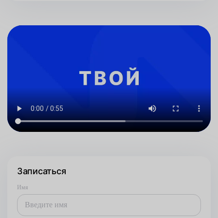
Записаться
Имя