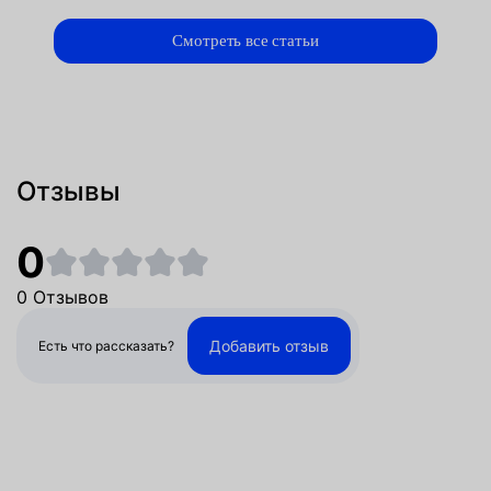
Смотреть все статьи
Отзывы
0
0 Отзывов
Добавить отзыв
Есть что рассказать?