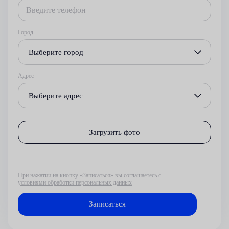
Город
Выберите город
Адрес
Выберите адрес
Загрузить фото
При нажатии на кнопку «Записаться» вы соглашаетесь с
условиями обработки персональных данных