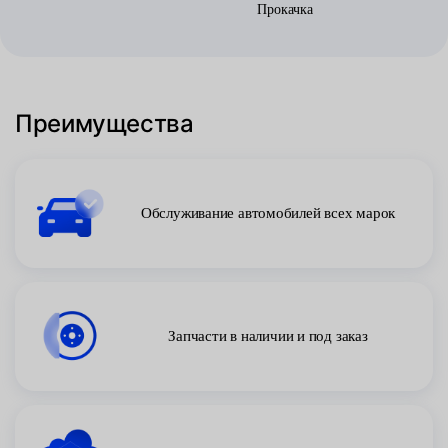
Прокачка
Преимущества
Обслуживание автомобилей всех марок
Запчасти в наличии и под заказ