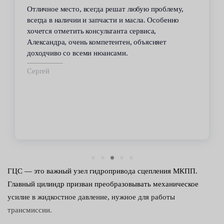
Отличное место, всегда решат любую проблему,
всегда в наличии и запчасти и масла. Особенно
хочется отметить консультанта сервиса,
Александра, очень компетентен, объясняет
доходчиво со всеми нюансами.
Сергей
ГЦС — это важный узел гидропривода сцепления МКПП.
Главный цилиндр призван преобразовывать механическое
усилие в жидкостное давление, нужное для работы
трансмиссии.