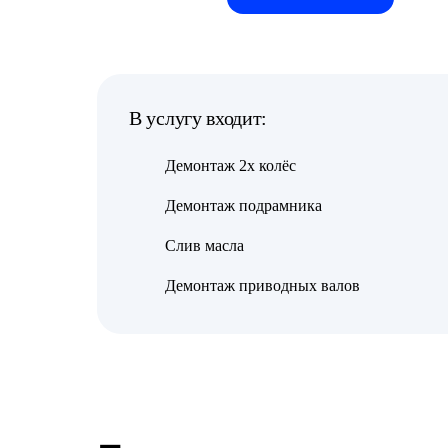
В услугу входит:
Демонтаж 2х колёс
Демонтаж подрамника
Слив масла
Демонтаж приводных валов