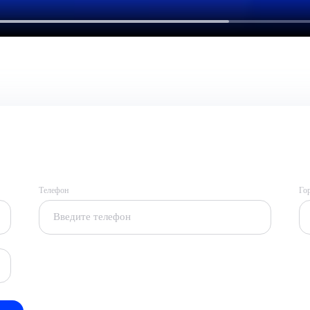
Телефон
Го