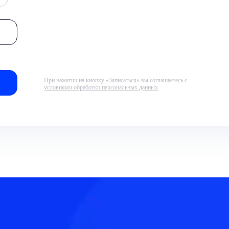
При нажатии на кнопку «Записаться» вы соглашаетесь с
условиями обработки персональных данных