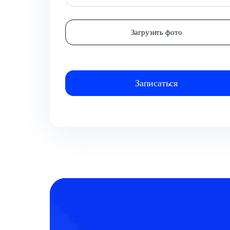
Загрузить фото