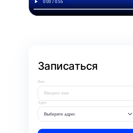
Записаться
Имя
Адрес
Выберите адрес