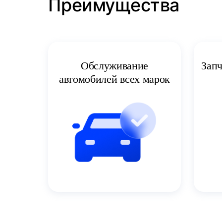
Преимущества
Запч
Обслуживание
автомобилей всех марок