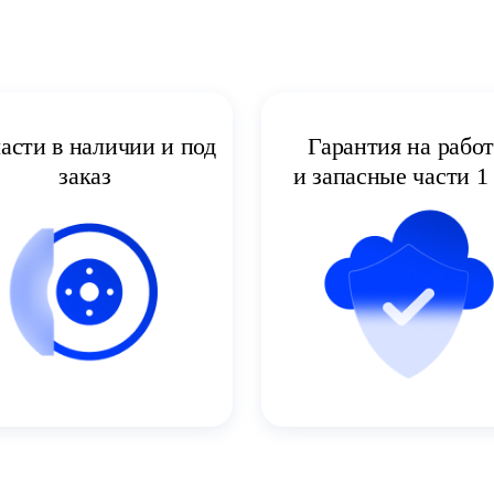
асти в наличии и под
Гарантия на рабо
заказ
и запасные части 1 