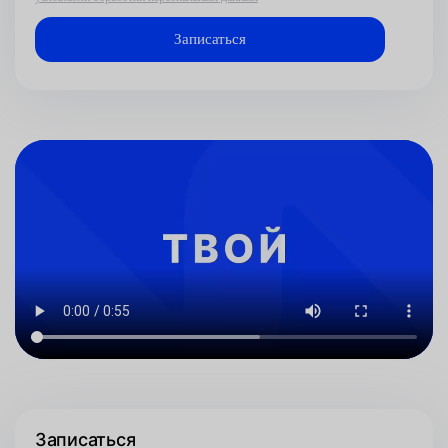
Записаться