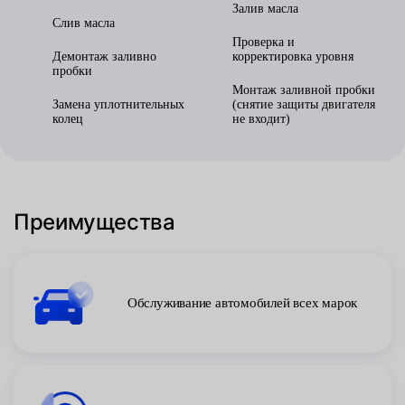
Залив масла
Слив масла
Проверка и
Демонтаж заливно
корректировка уровня
пробки
Монтаж заливной пробки
Замена уплотнительных
(снятие защиты двигателя
колец
не входит)
Преимущества
Обслуживание автомобилей всех марок