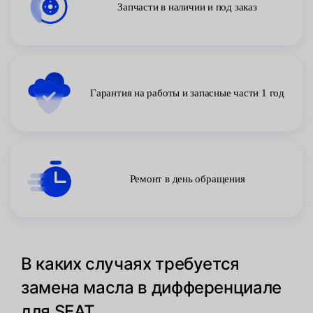
Запчасти в наличии и под заказ
Гарантия на работы и запасные части 1 год
Ремонт в день обращения
В каких случаях требуется
замена масла в дифференциале
для SEAT