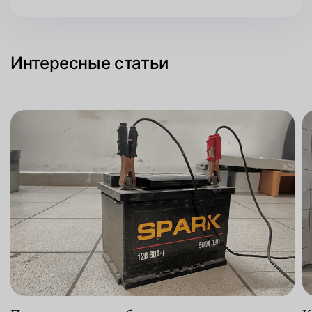
Интересные статьи