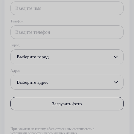
Телефон
Город
Выберите город
Адрес
Выберите адрес
Загрузить фото
При нажатии на кнопку «Записаться» вы соглашаетесь с
условиями обработки персональных данных