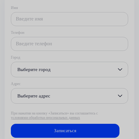
Имя
Телефон
Город
Выберите город
Адрес
Выберите адрес
При нажатии на кнопку «Записаться» вы соглашаетесь с
условиями обработки персональных данных