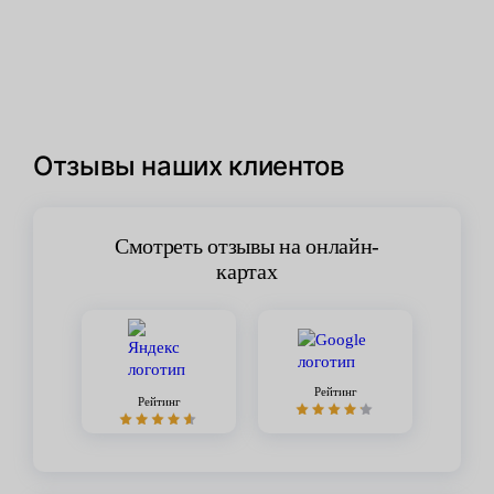
Отзывы наших клиентов
Смотреть отзывы на онлайн-
картах
Рейтинг
Рейтинг