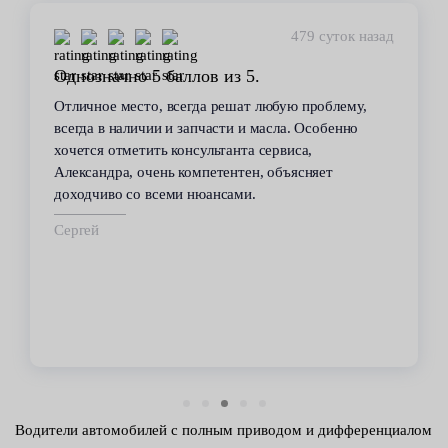
479 суток назад
Однозначно 5 баллов из 5.
Отличное место, всегда решат любую проблему,
всегда в наличии и запчасти и масла. Особенно
хочется отметить консультанта сервиса,
Александра, очень компетентен, объясняет
доходчиво со всеми нюансами.
Сергей
Водители автомобилей с полным приводом и дифференциалом