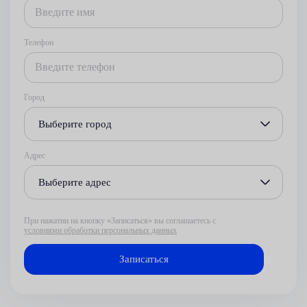
Телефон
Город
Выберите город
Адрес
Выберите адрес
При нажатии на кнопку «Записаться» вы соглашаетесь с
условиями обработки персональных данных