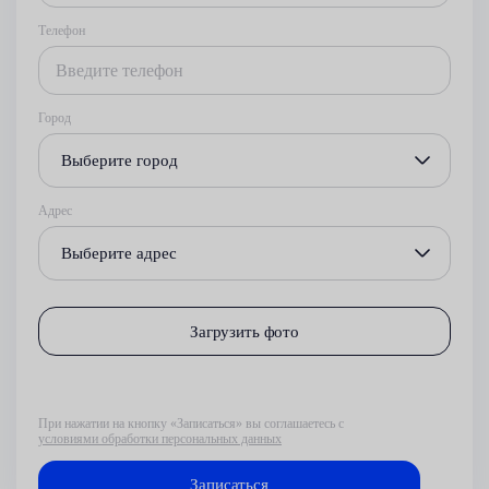
Телефон
Город
Выберите город
Адрес
Выберите адрес
Загрузить фото
При нажатии на кнопку «Записаться» вы соглашаетесь с
условиями обработки персональных данных