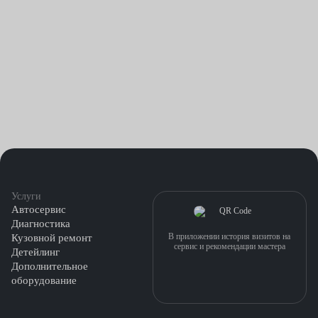
Услуги
Автосервис
Диагностика
В приложении история визитов на
Кузовной ремонт
сервис и рекомендации мастера
Детейлинг
Дополнительное
оборудование