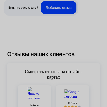
Добавить отзыв
Есть что рассказать?
Отзывы наших клиентов
Смотреть отзывы на онлайн-
картах
Рейтинг
Рейтинг