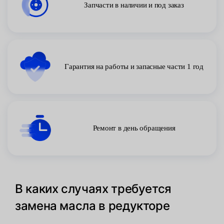
Запчасти в наличии и под заказ
Гарантия на работы и запасные части 1 год
Ремонт в день обращения
В каких случаях требуется
замена масла в редукторе