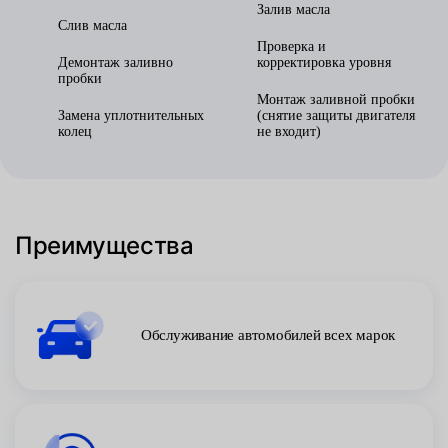
Залив масла
Слив масла
Проверка и
Демонтаж заливно
корректировка уровня
пробки
Монтаж заливной пробки
Замена уплотнительных
(снятие защиты двигателя
колец
не входит)
Преимущества
Обслуживание автомобилей всех марок