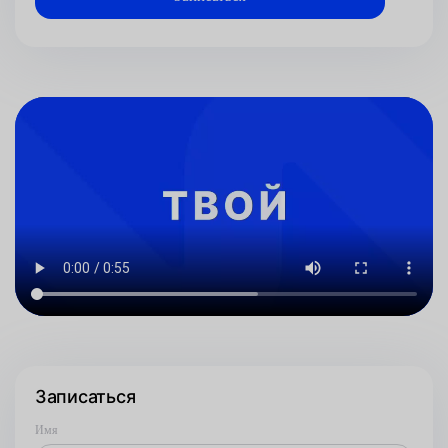
Записаться
Имя