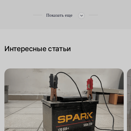
Показать еще
Интересные статьи