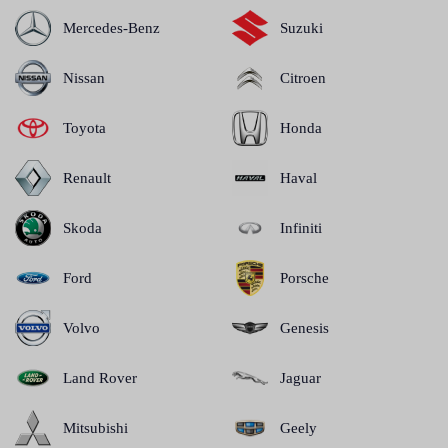
Mercedes-Benz
Suzuki
Nissan
Citroen
Toyota
Honda
Renault
Haval
Skoda
Infiniti
Ford
Porsche
Volvo
Genesis
Land Rover
Jaguar
Mitsubishi
Geely