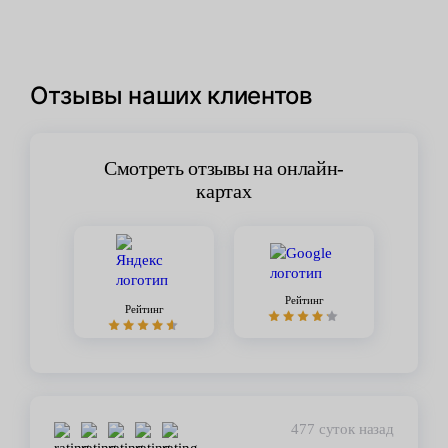
Отзывы наших клиентов
Смотреть отзывы на онлайн-
картах
Рейтинг
Рейтинг
477 суток назад