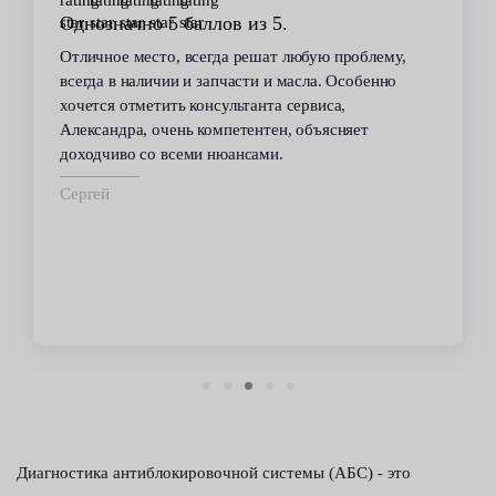
Однозначно 5 баллов из 5.
Отличное место, всегда решат любую проблему,
всегда в наличии и запчасти и масла. Особенно
хочется отметить консультанта сервиса,
Александра, очень компетентен, объясняет
доходчиво со всеми нюансами.
Сергей
Диагностика антиблокировочной системы (АБС) - это