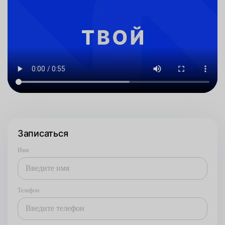
Записаться
Имя
Телефон