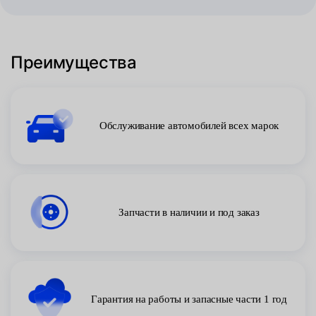
Преимущества
Обслуживание автомобилей всех марок
Запчасти в наличии и под заказ
Гарантия на работы и запасные части 1 год