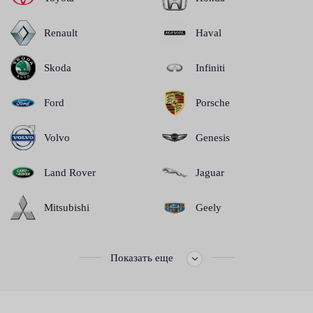
Renault
Haval
Skoda
Infiniti
Ford
Porsche
Volvo
Genesis
Land Rover
Jaguar
Mitsubishi
Geely
Показать еще