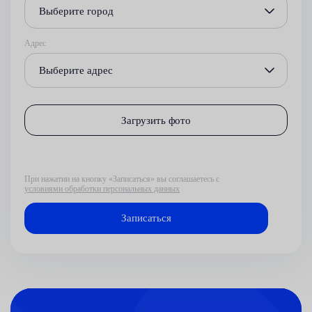
Выберите город
Адрес
Выберите адрес
Загрузить фото
При нажатии на кнопку «Записаться» вы соглашаетесь с
условиями обработки персональных данных