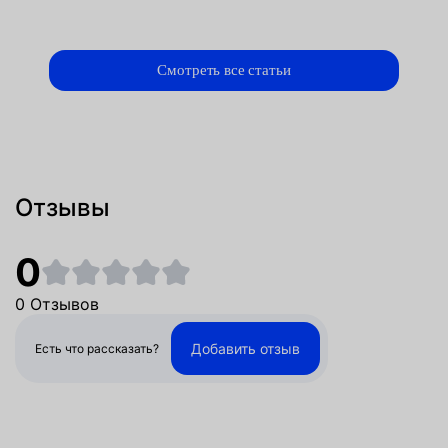
Смотреть все статьи
Отзывы
0
0 Отзывов
Добавить отзыв
Есть что рассказать?