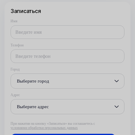
Записаться
Имя
Телефон
Город
Выберите город
Адрес
Выберите адрес
При нажатии на кнопку «Записаться» вы соглашаетесь с
условиями обработки персональных данных