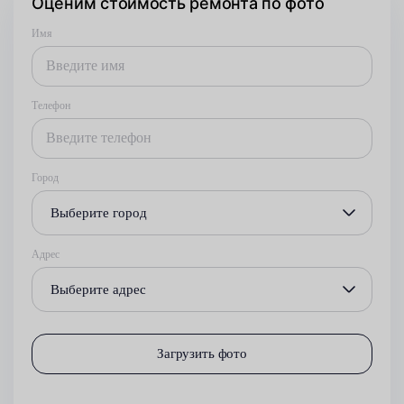
Оценим стоимость ремонта по фото
Имя
Телефон
Город
Выберите город
Адрес
Выберите адрес
Загрузить фото