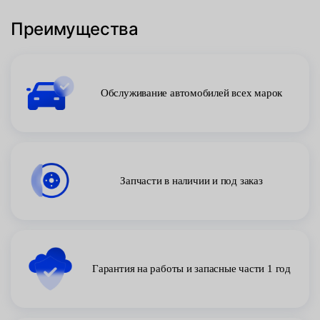
Преимущества
Обслуживание автомобилей всех марок
Запчасти в наличии и под заказ
Гарантия на работы и запасные части 1 год