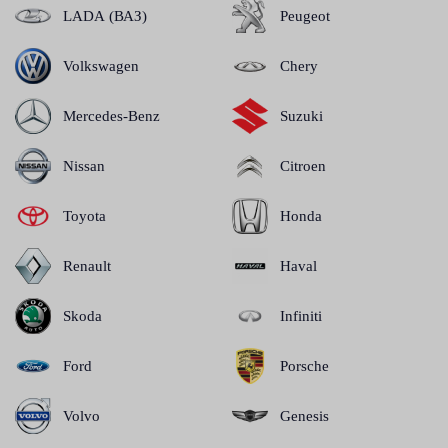
LADA (ВАЗ)
Peugeot
Volkswagen
Chery
Mercedes-Benz
Suzuki
Nissan
Citroen
Toyota
Honda
Renault
Haval
Skoda
Infiniti
Ford
Porsche
Volvo
Genesis