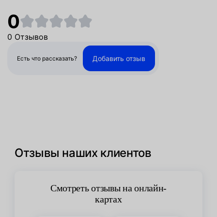
0
0 Отзывов
Добавить отзыв
Есть что рассказать?
Отзывы наших клиентов
Смотреть отзывы на онлайн-
картах