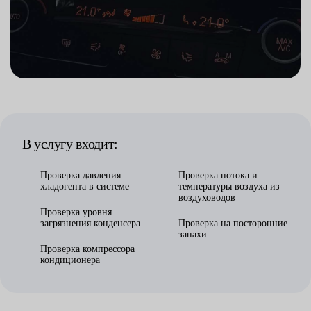
В услугу входит:
Проверка давления
Проверка потока и
хладогента в системе
температуры воздуха из
воздуховодов
Проверка уровня
загрязнения конденсера
Проверка на посторонние
запахи
Проверка компрессора
кондиционера