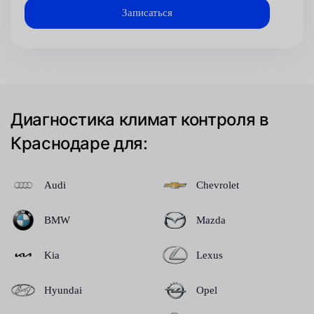
Диагностика климат контроля в
Краснодаре для:
Audi
Chevrolet
BMW
Mazda
Kia
Lexus
Hyundai
Opel