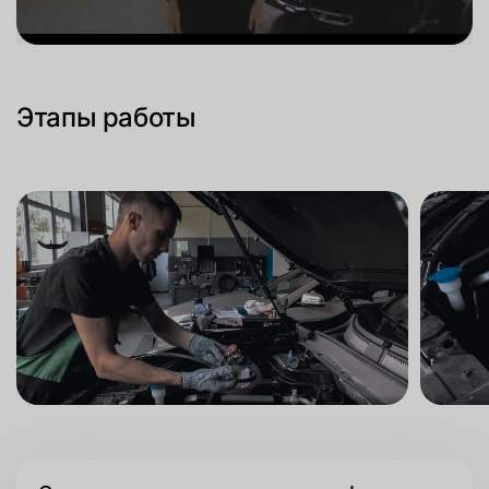
Этапы работы