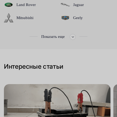
Land Rover
Jaguar
Mitsubishi
Geely
Показать еще
Интересные статьи